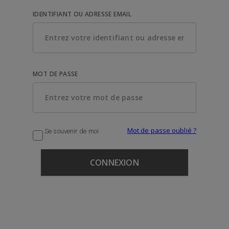
IDENTIFIANT OU ADRESSE EMAIL
MOT DE PASSE
Mot de passe oublié ?
Se souvenir de moi