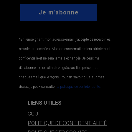
*En renseignant mon adresse email, j'accepte de recevoir les
newsletters cochées. Mon adresse email restera strictement
confidentielle et ne sera jamais échangée. Je peux me
désabonner en un clin d'œil grâce au lien présent dans
chaque email que je reçois. Pour en savoir plus sur mes
droits, je peux consulter
la politique de confidentialité.
.
LIENS UTILES
CGU
POLITIQUE DE CONFIDENTIALITÉ