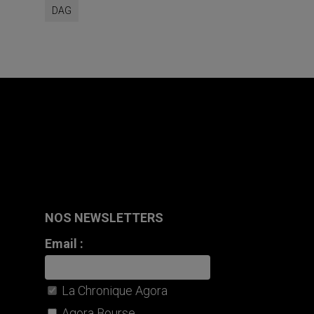
DAG
NOS NEWSLETTERS
Email :
La Chronique Agora
Agora Bourse