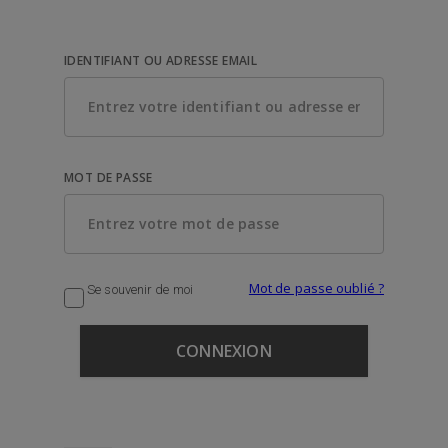
IDENTIFIANT OU ADRESSE EMAIL
MOT DE PASSE
Mot de passe oublié ?
Se souvenir de moi