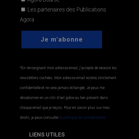
Les partenaires des Publications
Agora
*En renseignant mon adresse email, j'accepte de recevoir les
newsletters cochées. Mon adresse email restera strictement
confidentielle et ne sera jamais échangée. Je peux me
désabonner en un clin d'œil grâce au lien présent dans
chaque email que je reçois. Pour en savoir plus sur mes
droits, je peux consulter
la politique de confidentialité.
.
LIENS UTILES