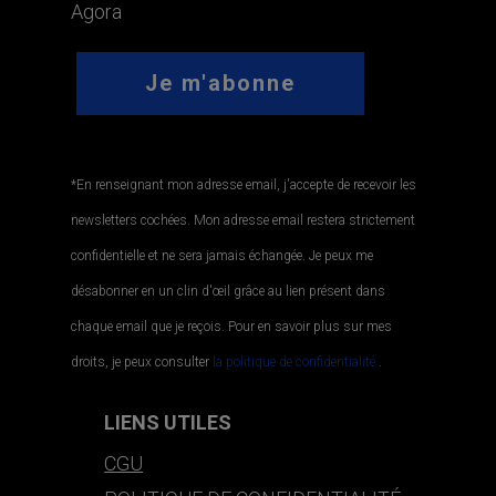
Agora
*En renseignant mon adresse email, j'accepte de recevoir les
newsletters cochées. Mon adresse email restera strictement
confidentielle et ne sera jamais échangée. Je peux me
désabonner en un clin d'œil grâce au lien présent dans
chaque email que je reçois. Pour en savoir plus sur mes
droits, je peux consulter
la politique de confidentialité.
.
LIENS UTILES
CGU