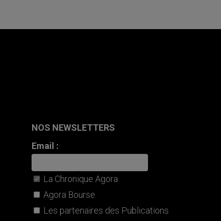
NOS NEWSLETTERS
Email :
La Chronique Agora
Agora Bourse
Les partenaires des Publications