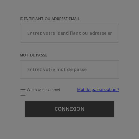
IDENTIFIANT OU ADRESSE EMAIL
MOT DE PASSE
Mot de passe oublié ?
Se souvenir de moi