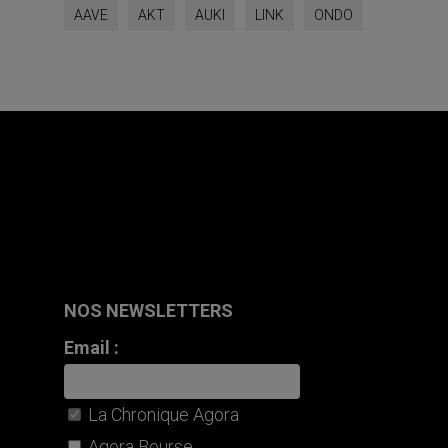
AAVE
AKT
AUKI
LINK
ONDO
NOS NEWSLETTERS
Email :
La Chronique Agora
Agora Bourse