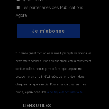
Les partenaires des Publications
Agora
*En renseignant mon adresse email, j'accepte de recevoir les
newsletters cochées. Mon adresse email restera strictement
confidentielle et ne sera jamais échangée. Je peux me
désabonner en un clin d'œil grâce au lien présent dans
chaque email que je reçois. Pour en savoir plus sur mes
droits, je peux consulter
la politique de confidentialité.
.
LIENS UTILES