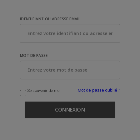
IDENTIFIANT OU ADRESSE EMAIL
MOT DE PASSE
Mot de passe oublié ?
Se souvenir de moi