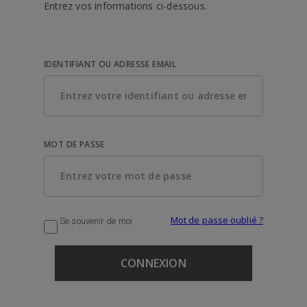
Entrez vos informations ci-dessous.
IDENTIFIANT OU ADRESSE EMAIL
MOT DE PASSE
Mot de passe oublié ?
Se souvenir de moi