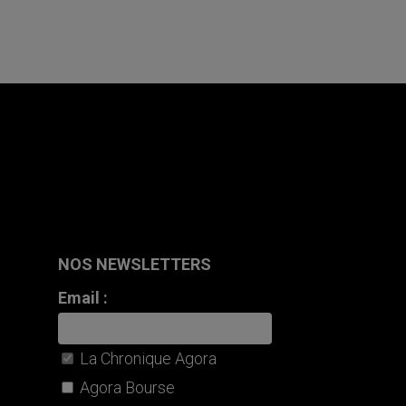
NOS NEWSLETTERS
Email :
La Chronique Agora
Agora Bourse