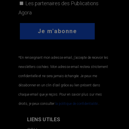
Les partenaires des Publications
Agora
*En renseignant mon adresse email, j'accepte de recevoir les
newsletters cochées. Mon adresse email restera strictement
confidentielle et ne sera jamais échangée. Je peux me
désabonner en un clin d'œil grâce au lien présent dans
chaque email que je reçois. Pour en savoir plus sur mes
droits, je peux consulter
la politique de confidentialité.
.
LIENS UTILES