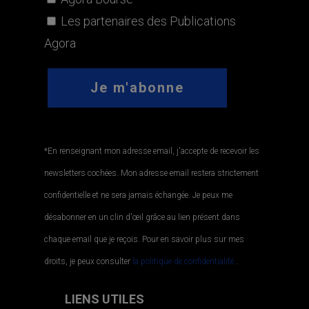
Les partenaires des Publications
Agora
*En renseignant mon adresse email, j'accepte de recevoir les
newsletters cochées. Mon adresse email restera strictement
confidentielle et ne sera jamais échangée. Je peux me
désabonner en un clin d'œil grâce au lien présent dans
chaque email que je reçois. Pour en savoir plus sur mes
droits, je peux consulter
la politique de confidentialité.
.
LIENS UTILES