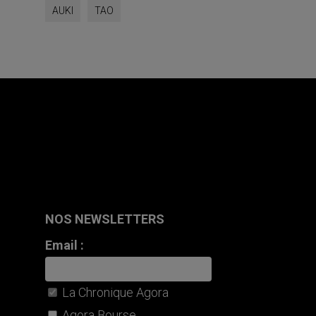
AUKI
TAO
NOS NEWSLETTERS
Email :
La Chronique Agora
Agora Bourse