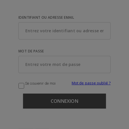
IDENTIFIANT OU ADRESSE EMAIL
MOT DE PASSE
Mot de passe oublié ?
Se souvenir de moi