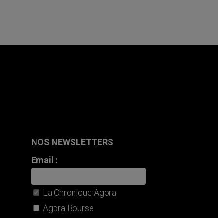
NOS NEWSLETTERS
Email :
La Chronique Agora
Agora Bourse