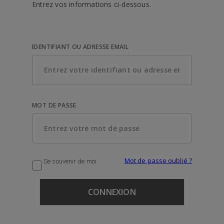
Entrez vos informations ci-dessous.
IDENTIFIANT OU ADRESSE EMAIL
MOT DE PASSE
Mot de passe oublié ?
Se souvenir de moi