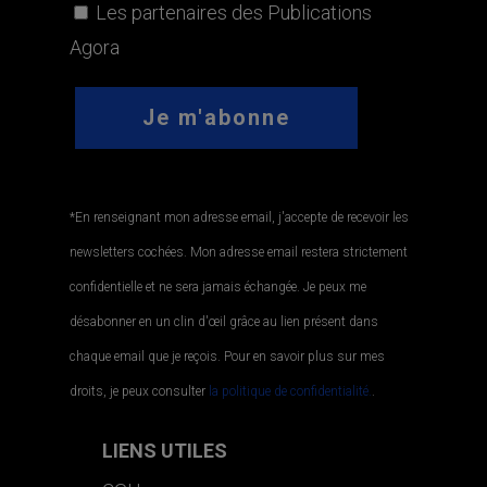
Les partenaires des Publications
Agora
*En renseignant mon adresse email, j'accepte de recevoir les
newsletters cochées. Mon adresse email restera strictement
confidentielle et ne sera jamais échangée. Je peux me
désabonner en un clin d'œil grâce au lien présent dans
chaque email que je reçois. Pour en savoir plus sur mes
droits, je peux consulter
la politique de confidentialité.
.
LIENS UTILES