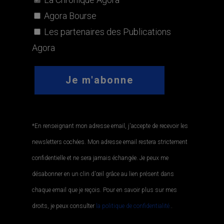
Agora Bourse
Les partenaires des Publications
Agora
*En renseignant mon adresse email, j'accepte de recevoir les
newsletters cochées. Mon adresse email restera strictement
confidentielle et ne sera jamais échangée. Je peux me
désabonner en un clin d'œil grâce au lien présent dans
chaque email que je reçois. Pour en savoir plus sur mes
droits, je peux consulter
la politique de confidentialité.
.