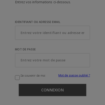
Entrez vos informations ci-dessous.
IDENTIFIANT OU ADRESSE EMAIL
MOT DE PASSE
Mot de passe oublié ?
Se souvenir de moi