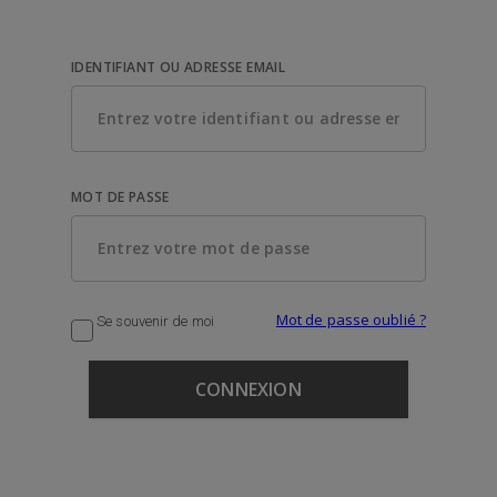
IDENTIFIANT OU ADRESSE EMAIL
MOT DE PASSE
Mot de passe oublié ?
Se souvenir de moi