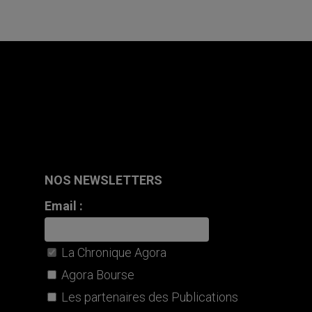
NOS NEWSLETTERS
Email :
La Chronique Agora
Agora Bourse
Les partenaires des Publications