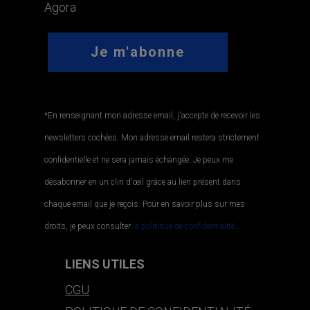
Agora
*En renseignant mon adresse email, j'accepte de recevoir les
newsletters cochées. Mon adresse email restera strictement
confidentielle et ne sera jamais échangée. Je peux me
désabonner en un clin d'œil grâce au lien présent dans
chaque email que je reçois. Pour en savoir plus sur mes
droits, je peux consulter
la politique de confidentialité.
.
LIENS UTILES
CGU