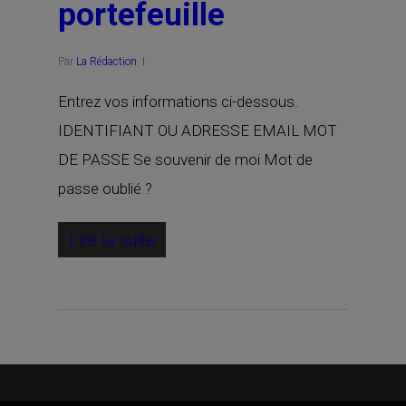
portefeuille
Par
La Rédaction
Entrez vos informations ci-dessous.
IDENTIFIANT OU ADRESSE EMAIL MOT
DE PASSE Se souvenir de moi Mot de
passe oublié ?
Lire la suite