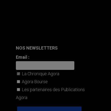
NOS NEWSLETTERS
Email :
La Chronique Agora
Agora Bourse
Les partenaires des Publications
Agora