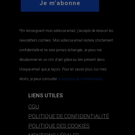
*En renseignant mon adresse email, j'accepte de recevoir les
newsletters cochées. Mon adresse email restera strictement
confidentielle et ne sera jamais échangée. Je peux me
désabonner en un clin d'œil grâce au lien présent dans
chaque email que je reçois. Pour en savoir plus sur mes
droits, je peux consulter
la politique de confidentialité.
.
LIENS UTILES
CGU
POLITIQUE DE CONFIDENTIALITÉ
POLITIQUE DES COOKIES