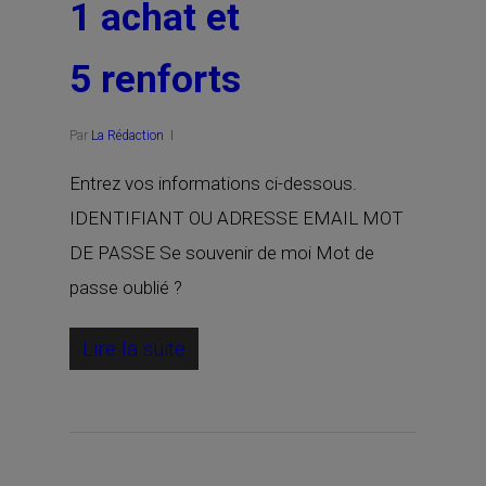
1 achat et
5 renforts
Par
La Rédaction
Entrez vos informations ci-dessous.
IDENTIFIANT OU ADRESSE EMAIL MOT
DE PASSE Se souvenir de moi Mot de
passe oublié ?
Lire la suite