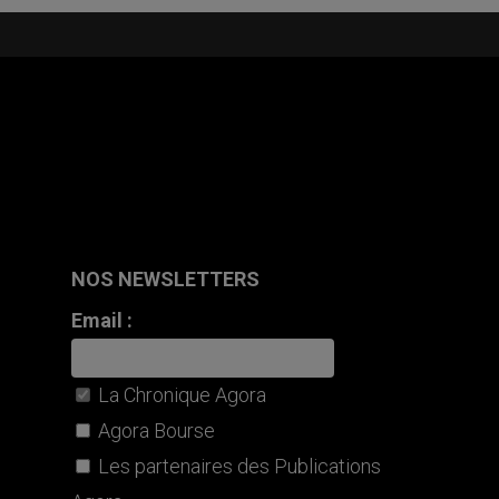
NOS NEWSLETTERS
Email :
La Chronique Agora
Agora Bourse
Les partenaires des Publications