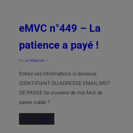
eMVC n°449 – La
patience a payé !
Par
La Rédaction
Entrez vos informations ci-dessous.
IDENTIFIANT OU ADRESSE EMAIL MOT
DE PASSE Se souvenir de moi Mot de
passe oublié ?
Lire la suite