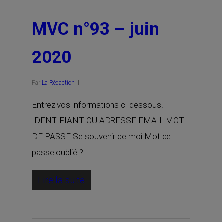
MVC n°93 – juin
2020
Par
La Rédaction
Entrez vos informations ci-dessous.
IDENTIFIANT OU ADRESSE EMAIL MOT
DE PASSE Se souvenir de moi Mot de
passe oublié ?
Lire la suite