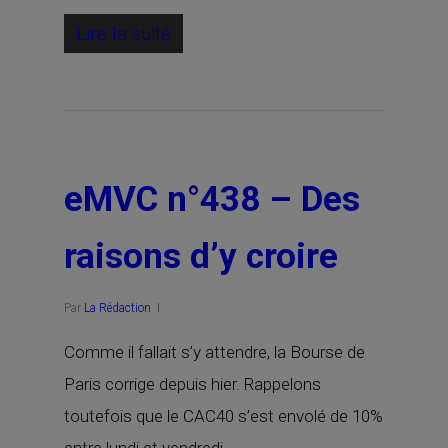
Lire la suite
eMVC n°438 – Des
raisons d’y croire
Par
La Rédaction
Comme il fallait s’y attendre, la Bourse de
Paris corrige depuis hier. Rappelons
toutefois que le CAC40 s’est envolé de 10%