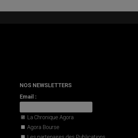
NOS NEWSLETTERS
Email :
La Chronique Agora
Agora Bourse
Les partenaires des Publications