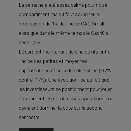
La semaine a été assez calme pour notre
compartiment mais il faut souligner la
progression de 1% de l’indice CAC Small,
alors que dans le même temps le Cac40 a
cédé 1,2%.
L’écart est maintenant de cinq points entre
l’indice des petites et moyennes
capitalisations et celui des blue chips (-12%
contre -17%). Une évolution liée au fait que
les investisseurs se positionnent pour jouer
notamment les nombreuses opérations qui
devraient dominer la cote sur le second
semestre.