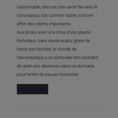
l’automobile, très loin d’en avoir fini avec le
coronavirus, l’un comme l’autre, sont en
effet des clients importants.
Aux prises avec une crise d’une gravité
historique, sans doute la plus grave de
toute son histoire, le monde de
l’aéronautique a en particulier été contraint
de geler ses dépenses dans ce domaine
pour tenter de sauver l’essentiel.
Lire la suite