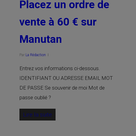
Placez un ordre de
vente à 60 € sur
Manutan
Par
La Rédaction
Entrez vos informations ci-dessous.
IDENTIFIANT OU ADRESSE EMAIL MOT
DE PASSE Se souvenir de moi Mot de
passe oublié ?
Lire la suite