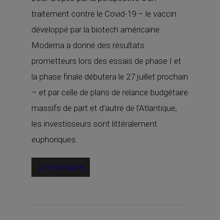
traitement contre le Covid-19 – le vaccin
développé par la biotech américaine
Moderna a donné des résultats
prometteurs lors des essais de phase I et
la phase finale débutera le 27 juillet prochain
– et par celle de plans de relance budgétaire
massifs de part et d’autre de l’Atlantique,
les investisseurs sont littéralement
euphoriques.
Lire la suite