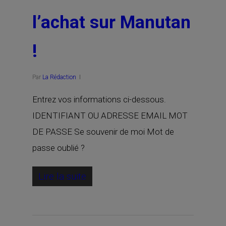
l’achat sur Manutan
!
Par
La Rédaction
Entrez vos informations ci-dessous.
IDENTIFIANT OU ADRESSE EMAIL MOT
DE PASSE Se souvenir de moi Mot de
passe oublié ?
Lire la suite