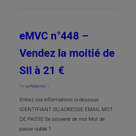
eMVC n°448 –
Vendez la moitié de
SII à 21 €
Par
La Rédaction
Entrez vos informations ci-dessous.
IDENTIFIANT OU ADRESSE EMAIL MOT
DE PASSE Se souvenir de moi Mot de
passe oublié ?