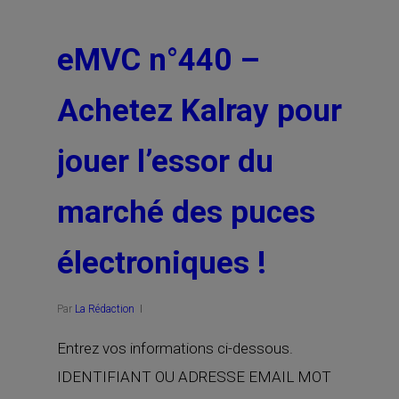
eMVC n°440 –
Achetez Kalray pour
jouer l’essor du
marché des puces
électroniques !
Par
La Rédaction
Entrez vos informations ci-dessous.
IDENTIFIANT OU ADRESSE EMAIL MOT