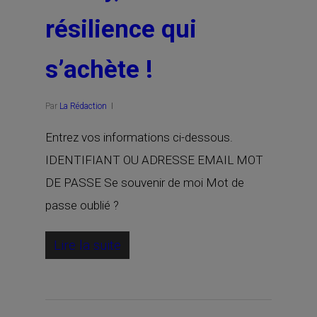
résilience qui
s’achète !
Par
La Rédaction
Entrez vos informations ci-dessous.
IDENTIFIANT OU ADRESSE EMAIL MOT
DE PASSE Se souvenir de moi Mot de
passe oublié ?
Lire la suite