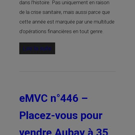
dans l’histoire. Pas uniquement en raison
de la crise sanitaire, mais aussi parce que
cette année est marquée par une multitude
d’opérations financières en tout genre.
Lire la suite
eMVC n°446 –
Placez-vous pour
vendre Aubay à 35