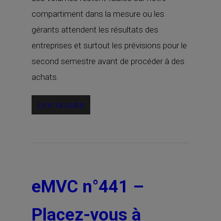
compartiment dans la mesure ou les
gérants attendent les résultats des
entreprises et surtout les prévisions pour le
second semestre avant de procéder à des
achats.
Lire la suite
eMVC n°441 –
Placez-vous à