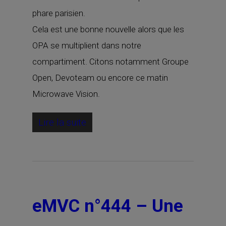
phare parisien.
Cela est une bonne nouvelle alors que les
OPA se multiplient dans notre
compartiment. Citons notamment Groupe
Open, Devoteam ou encore ce matin
Microwave Vision.
Lire la suite
eMVC n°444 – Une