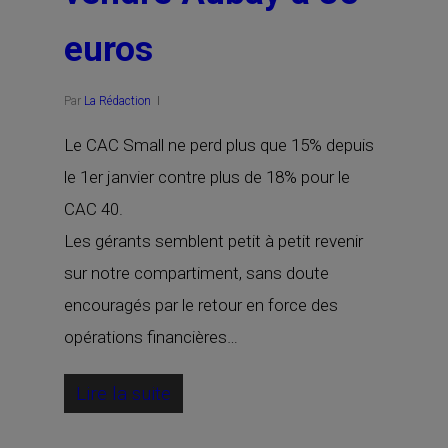
euros
Par
La Rédaction
Le CAC Small ne perd plus que 15% depuis
le 1er janvier contre plus de 18% pour le
CAC 40.
Les gérants semblent petit à petit revenir
sur notre compartiment, sans doute
encouragés par le retour en force des
opérations financières…
Lire la suite