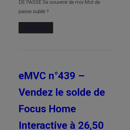
DE PASSE Se souvenir de moi Mot de
passe oublié ?
Lire la suite
eMVC n°439 –
Vendez le solde de
Focus Home
Interactive à 26,50