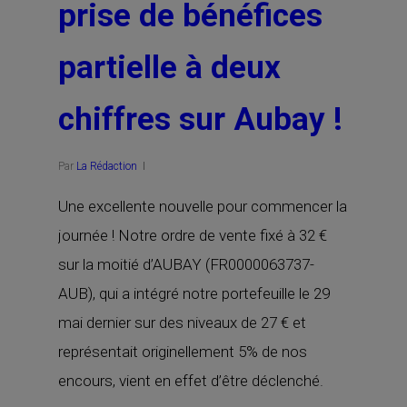
prise de bénéfices
partielle à deux
chiffres sur Aubay !
Par
La Rédaction
Une excellente nouvelle pour commencer la
journée ! Notre ordre de vente fixé à 32 €
sur la moitié d’AUBAY (FR0000063737-
AUB), qui a intégré notre portefeuille le 29
mai dernier sur des niveaux de 27 € et
représentait originellement 5% de nos
encours, vient en effet d’être déclenché.