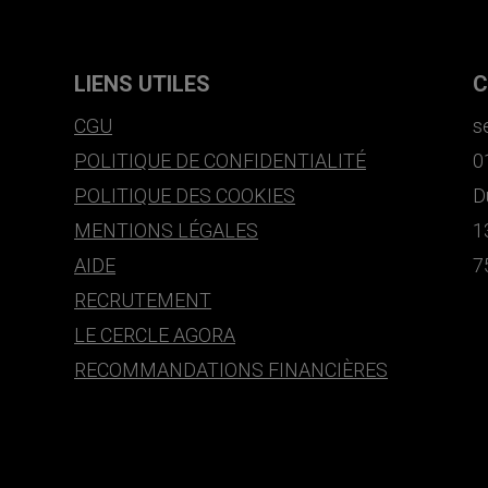
LIENS UTILES
C
CGU
s
POLITIQUE DE CONFIDENTIALITÉ
0
POLITIQUE DES COOKIES
D
MENTIONS LÉGALES
1
AIDE
7
RECRUTEMENT
LE CERCLE AGORA
RECOMMANDATIONS FINANCIÈRES