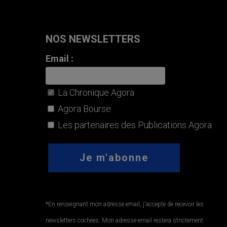
NOS NEWSLETTERS
Email :
La Chronique Agora
Agora Bourse
Les partenaires des Publications Agora
*En renseignant mon adresse email, j'accepte de recevoir les
newsletters cochées. Mon adresse email restera strictement