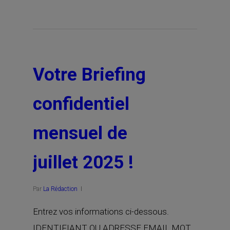
Votre Briefing
confidentiel
mensuel de
juillet 2025 !
Par
La Rédaction
Entrez vos informations ci-dessous.
IDENTIFIANT OU ADRESSE EMAIL MOT