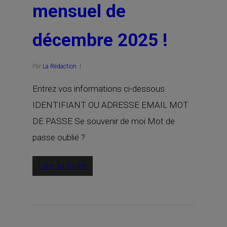
mensuel de
décembre 2025 !
Par
La Rédaction
Entrez vos informations ci-dessous.
IDENTIFIANT OU ADRESSE EMAIL MOT
DE PASSE Se souvenir de moi Mot de
passe oublié ?
Lire la suite