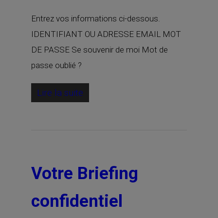
Entrez vos informations ci-dessous.
IDENTIFIANT OU ADRESSE EMAIL MOT
DE PASSE Se souvenir de moi Mot de
passe oublié ?
Lire la suite
Votre Briefing
confidentiel