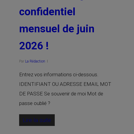
confidentiel
mensuel de juin
2026 !
Par
La Rédaction
Entrez vos informations ci-dessous.
IDENTIFIANT OU ADRESSE EMAIL MOT
DE PASSE Se souvenir de moi Mot de
passe oublié ?
Lire la suite