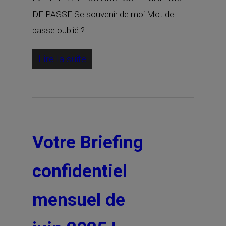
DE PASSE Se souvenir de moi Mot de
passe oublié ?
Lire la suite
Votre Briefing
confidentiel
mensuel de