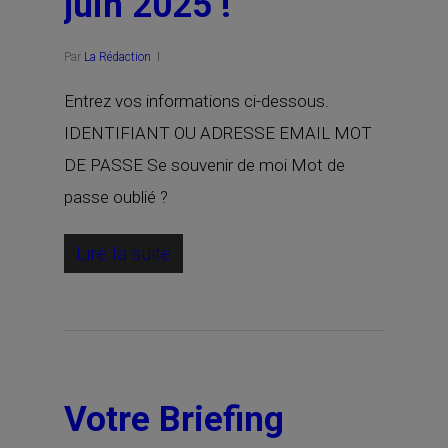
juin 2025 !
Par
La Rédaction
Entrez vos informations ci-dessous.
IDENTIFIANT OU ADRESSE EMAIL MOT
DE PASSE Se souvenir de moi Mot de
passe oublié ?
Lire la suite
Votre Briefing