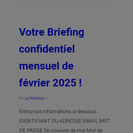
Votre Briefing
confidentiel
mensuel de
février 2025 !
Par
La Rédaction
Entrez vos informations ci-dessous.
IDENTIFIANT OU ADRESSE EMAIL MOT
DE PASSE Se souvenir de moi Mot de