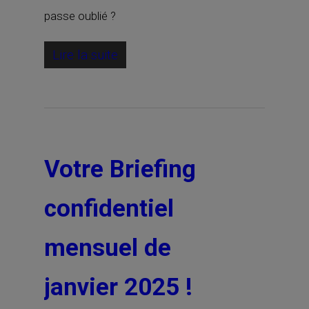
passe oublié ?
Lire la suite
Votre Briefing
confidentiel
mensuel de
janvier 2025 !