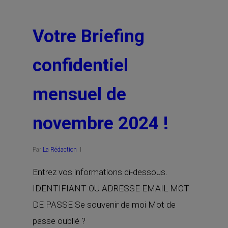
Votre Briefing
confidentiel
mensuel de
novembre 2024 !
Par
La Rédaction
Entrez vos informations ci-dessous.
IDENTIFIANT OU ADRESSE EMAIL MOT
DE PASSE Se souvenir de moi Mot de
passe oublié ?