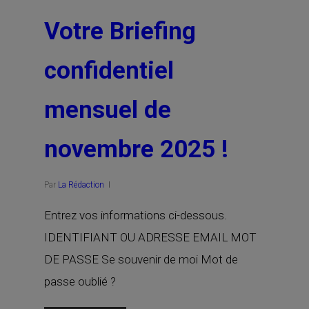
Votre Briefing
confidentiel
mensuel de
novembre 2025 !
Par
La Rédaction
Entrez vos informations ci-dessous.
IDENTIFIANT OU ADRESSE EMAIL MOT
DE PASSE Se souvenir de moi Mot de
passe oublié ?