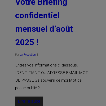
Votre Briefing
confidentiel
mensuel d’août
2025 !
Par
La Rédaction
Entrez vos informations ci-dessous.
IDENTIFIANT OU ADRESSE EMAIL MOT
DE PASSE Se souvenir de moi Mot de
passe oublié ?
Lire la suite