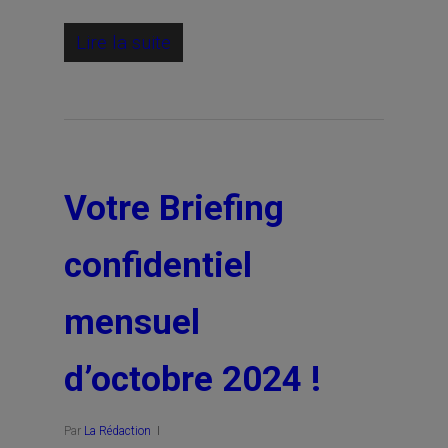
Lire la suite
Votre Briefing
confidentiel
mensuel
d’octobre 2024 !
Par
La Rédaction