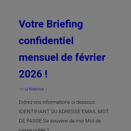
Votre Briefing
confidentiel
mensuel de février
2026 !
Par
La Rédaction
Entrez vos informations ci-dessous.
IDENTIFIANT OU ADRESSE EMAIL MOT
DE PASSE Se souvenir de moi Mot de
passe oublié ?