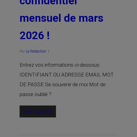
confidentiel
mensuel de mars
2026 !
Par
La Rédaction
Entrez vos informations ci-dessous.
IDENTIFIANT OU ADRESSE EMAIL MOT
DE PASSE Se souvenir de moi Mot de
passe oublié ?
Lire la suite