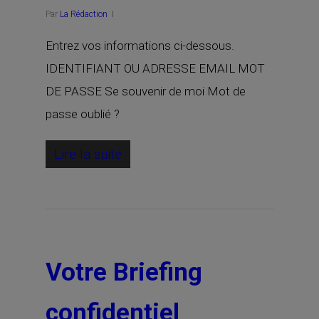
Par
La Rédaction
Entrez vos informations ci-dessous.
IDENTIFIANT OU ADRESSE EMAIL MOT
DE PASSE Se souvenir de moi Mot de
passe oublié ?
Lire la suite
Votre Briefing
confidentiel