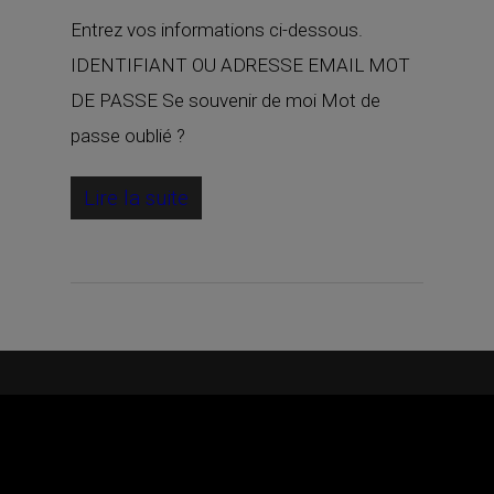
Entrez vos informations ci-dessous.
IDENTIFIANT OU ADRESSE EMAIL MOT
DE PASSE Se souvenir de moi Mot de
passe oublié ?
Lire la suite