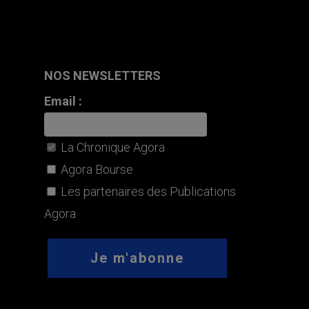
NOS NEWSLETTERS
Email :
La Chronique Agora
Agora Bourse
Les partenaires des Publications
Agora