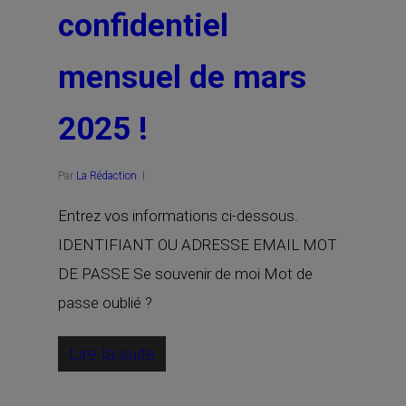
confidentiel
mensuel de mars
2025 !
Par
La Rédaction
Entrez vos informations ci-dessous.
IDENTIFIANT OU ADRESSE EMAIL MOT
DE PASSE Se souvenir de moi Mot de
passe oublié ?
Lire la suite