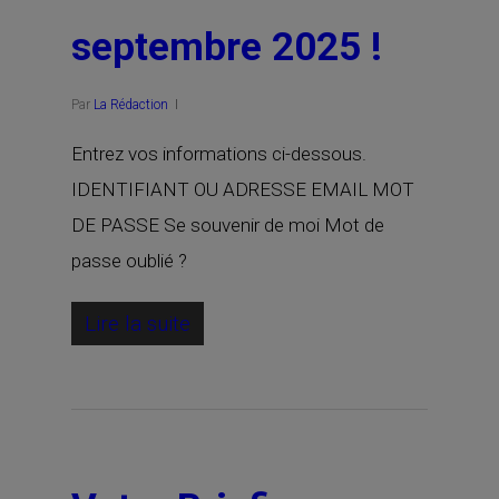
septembre 2025 !
Par
La Rédaction
Entrez vos informations ci-dessous.
IDENTIFIANT OU ADRESSE EMAIL MOT
DE PASSE Se souvenir de moi Mot de
passe oublié ?
Lire la suite