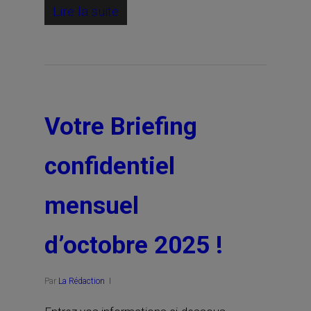
Lire la suite
Votre Briefing
confidentiel
mensuel
d’octobre 2025 !
Par
La Rédaction