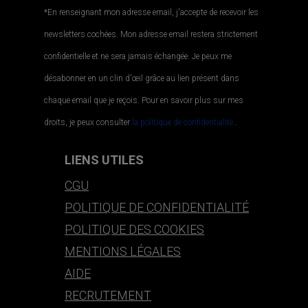
*En renseignant mon adresse email, j'accepte de recevoir les
newsletters cochées. Mon adresse email restera strictement
confidentielle et ne sera jamais échangée. Je peux me
désabonner en un clin d'œil grâce au lien présent dans
chaque email que je reçois. Pour en savoir plus sur mes
droits, je peux consulter
la politique de confidentialité.
.
LIENS UTILES
CGU
POLITIQUE DE CONFIDENTIALITÉ
POLITIQUE DES COOKIES
MENTIONS LÉGALES
AIDE
RECRUTEMENT