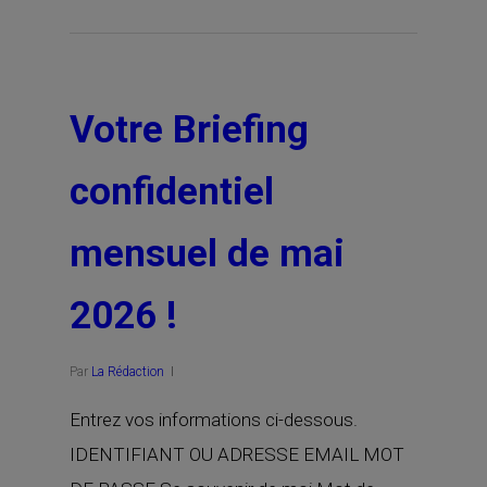
Votre Briefing
confidentiel
mensuel de mai
2026 !
Par
La Rédaction
Entrez vos informations ci-dessous.
IDENTIFIANT OU ADRESSE EMAIL MOT