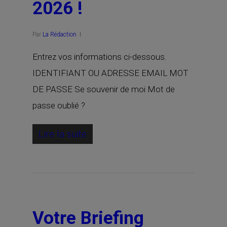
2026 !
Par
La Rédaction
Entrez vos informations ci-dessous.
IDENTIFIANT OU ADRESSE EMAIL MOT
DE PASSE Se souvenir de moi Mot de
passe oublié ?
Lire la suite
Votre Briefing