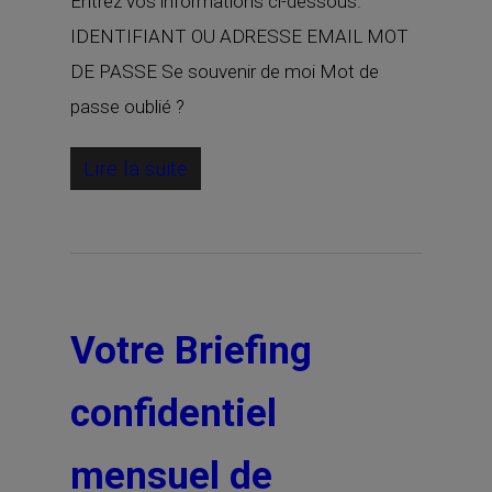
Entrez vos informations ci-dessous.
IDENTIFIANT OU ADRESSE EMAIL MOT
DE PASSE Se souvenir de moi Mot de
passe oublié ?
Lire la suite
Votre Briefing
confidentiel
mensuel de