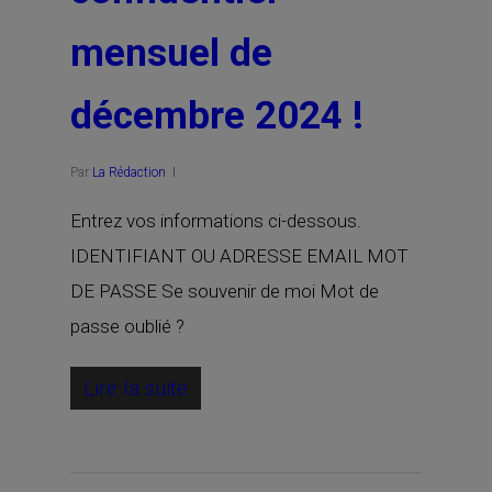
mensuel de
décembre 2024 !
Par
La Rédaction
Entrez vos informations ci-dessous.
IDENTIFIANT OU ADRESSE EMAIL MOT
DE PASSE Se souvenir de moi Mot de
passe oublié ?
Lire la suite