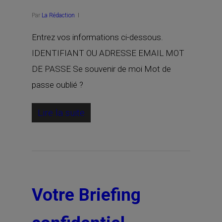
Par
La Rédaction
Entrez vos informations ci-dessous.
IDENTIFIANT OU ADRESSE EMAIL MOT
DE PASSE Se souvenir de moi Mot de
passe oublié ?
Lire la suite
Votre Briefing