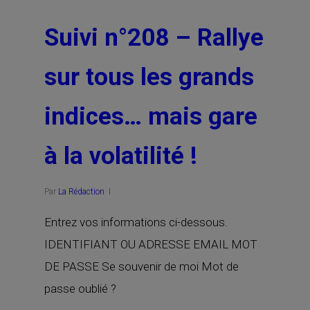
Suivi n°208 – Rallye
sur tous les grands
indices… mais gare
à la volatilité !
Par
La Rédaction
Entrez vos informations ci-dessous.
IDENTIFIANT OU ADRESSE EMAIL MOT
DE PASSE Se souvenir de moi Mot de
passe oublié ?