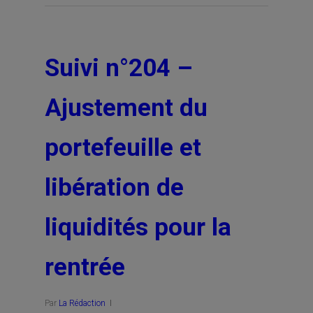
Suivi n°204 –
Ajustement du
portefeuille et
libération de
liquidités pour la
rentrée
Par
La Rédaction