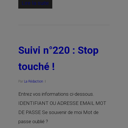
Lire la suite
Suivi n°220 : Stop
touché !
Par
La Rédaction
Entrez vos informations ci-dessous.
IDENTIFIANT OU ADRESSE EMAIL MOT
DE PASSE Se souvenir de moi Mot de
passe oublié ?