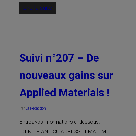
Lire la suite
Suivi n°207 – De
nouveaux gains sur
Applied Materials !
Par
La Rédaction
Entrez vos informations ci-dessous.
IDENTIFIANT OU ADRESSE EMAIL MOT