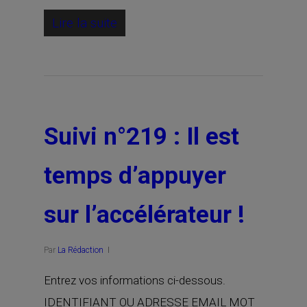
Lire la suite
Suivi n°219 : Il est
temps d’appuyer
sur l’accélérateur !
Par
La Rédaction
Entrez vos informations ci-dessous.
IDENTIFIANT OU ADRESSE EMAIL MOT