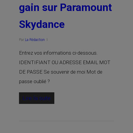
gain sur Paramount
Skydance
Par
La Rédaction
Entrez vos informations ci-dessous.
IDENTIFIANT OU ADRESSE EMAIL MOT
DE PASSE Se souvenir de moi Mot de
passe oublié ?
Lire la suite