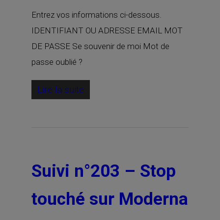
Entrez vos informations ci-dessous.
IDENTIFIANT OU ADRESSE EMAIL MOT
DE PASSE Se souvenir de moi Mot de
passe oublié ?
Lire la suite
Suivi n°203 – Stop
touché sur Moderna