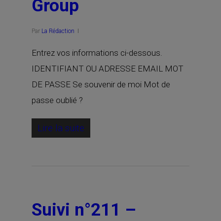
Group
Par
La Rédaction
Entrez vos informations ci-dessous.
IDENTIFIANT OU ADRESSE EMAIL MOT
DE PASSE Se souvenir de moi Mot de
passe oublié ?
Lire la suite
Suivi n°211 –