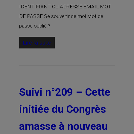
IDENTIFIANT OU ADRESSE EMAIL MOT
DE PASSE Se souvenir de moi Mot de
passe oublié ?
Lire la suite
Suivi n°209 – Cette
initiée du Congrès
amasse à nouveau