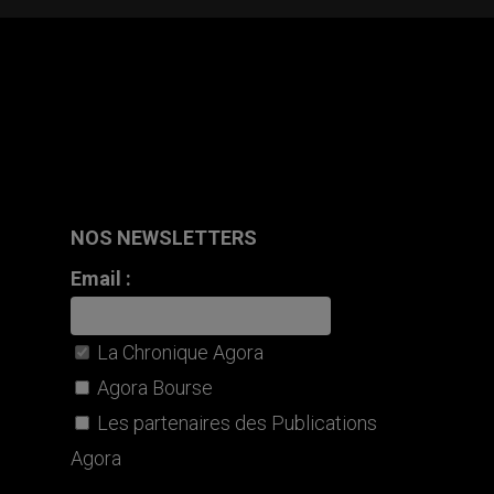
NOS NEWSLETTERS
Email :
La Chronique Agora
Agora Bourse
Les partenaires des Publications
Agora