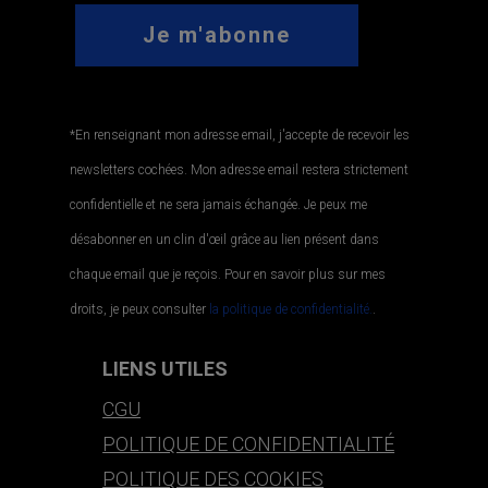
*En renseignant mon adresse email, j'accepte de recevoir les
newsletters cochées. Mon adresse email restera strictement
confidentielle et ne sera jamais échangée. Je peux me
désabonner en un clin d'œil grâce au lien présent dans
chaque email que je reçois. Pour en savoir plus sur mes
droits, je peux consulter
la politique de confidentialité.
.
LIENS UTILES
CGU
POLITIQUE DE CONFIDENTIALITÉ
POLITIQUE DES COOKIES