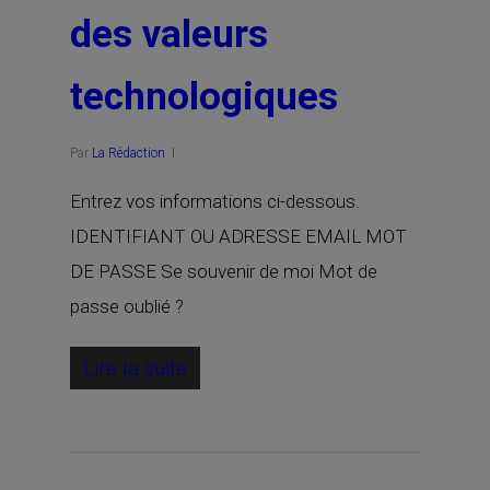
des valeurs
technologiques
Par
La Rédaction
Entrez vos informations ci-dessous.
IDENTIFIANT OU ADRESSE EMAIL MOT
DE PASSE Se souvenir de moi Mot de
passe oublié ?
Lire la suite