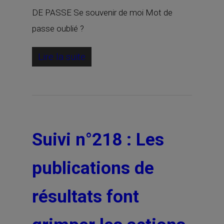
DE PASSE Se souvenir de moi Mot de
passe oublié ?
Lire la suite
Suivi n°218 : Les
publications de
résultats font