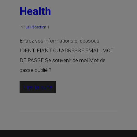
Health
Par
La Rédaction
Entrez vos informations ci-dessous.
IDENTIFIANT OU ADRESSE EMAIL MOT
DE PASSE Se souvenir de moi Mot de
passe oublié ?
Lire la suite