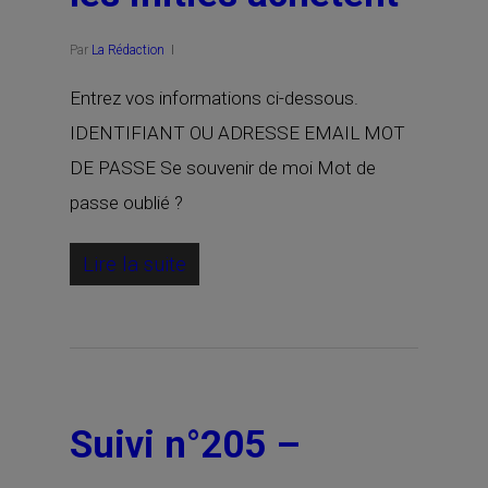
Par
La Rédaction
Entrez vos informations ci-dessous.
IDENTIFIANT OU ADRESSE EMAIL MOT
DE PASSE Se souvenir de moi Mot de
passe oublié ?
Lire la suite
Suivi n°205 –