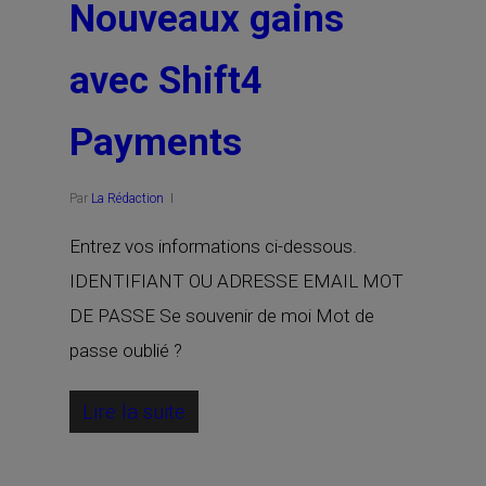
Nouveaux gains
avec Shift4
Payments
Par
La Rédaction
Entrez vos informations ci-dessous.
IDENTIFIANT OU ADRESSE EMAIL MOT
DE PASSE Se souvenir de moi Mot de
passe oublié ?
Lire la suite