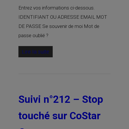
Entrez vos informations ci-dessous.
IDENTIFIANT OU ADRESSE EMAIL MOT
DE PASSE Se souvenir de moi Mot de
passe oublié ?
Lire la suite
Suivi n°212 – Stop
touché sur CoStar