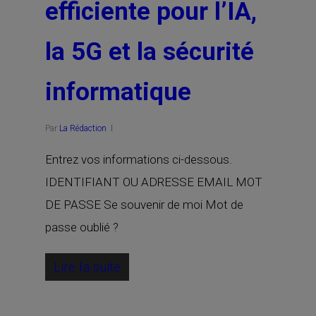
efficiente pour l’IA,
la 5G et la sécurité
informatique
Par
La Rédaction
Entrez vos informations ci-dessous.
IDENTIFIANT OU ADRESSE EMAIL MOT
DE PASSE Se souvenir de moi Mot de
passe oublié ?
Lire la suite