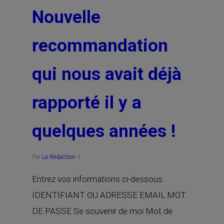
Nouvelle
recommandation
qui nous avait déjà
rapporté il y a
quelques années !
Par
La Rédaction
Entrez vos informations ci-dessous.
IDENTIFIANT OU ADRESSE EMAIL MOT
DE PASSE Se souvenir de moi Mot de