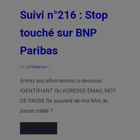
Suivi n°216 : Stop
touché sur BNP
Paribas
Par
La Rédaction
Entrez vos informations ci-dessous.
IDENTIFIANT OU ADRESSE EMAIL MOT
DE PASSE Se souvenir de moi Mot de
passe oublié ?
Lire la suite