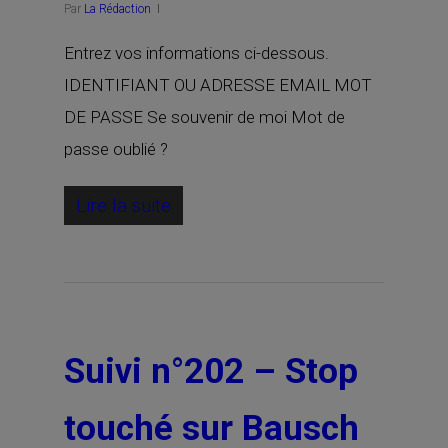
Par
La Rédaction
Entrez vos informations ci-dessous.
IDENTIFIANT OU ADRESSE EMAIL MOT
DE PASSE Se souvenir de moi Mot de
passe oublié ?
Lire la suite
Suivi n°202 – Stop
touché sur Bausch