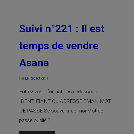
Suivi n°221 : Il est
temps de vendre
Asana
Par
La Rédaction
Entrez vos informations ci-dessous.
IDENTIFIANT OU ADRESSE EMAIL MOT
DE PASSE Se souvenir de moi Mot de
passe oublié ?