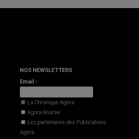
NOS NEWSLETTERS
Email :
La Chronique Agora
Agora Bourse
Les partenaires des Publications
Agora