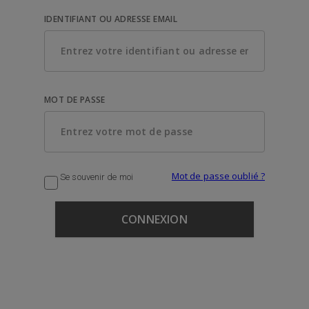
IDENTIFIANT OU ADRESSE EMAIL
MOT DE PASSE
Mot de passe oublié ?
Se souvenir de moi