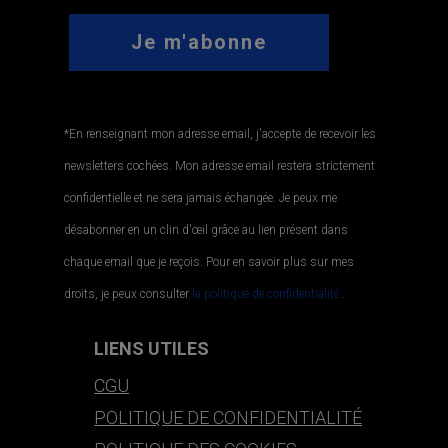
*En renseignant mon adresse email, j'accepte de recevoir les
newsletters cochées. Mon adresse email restera strictement
confidentielle et ne sera jamais échangée. Je peux me
désabonner en un clin d'œil grâce au lien présent dans
chaque email que je reçois. Pour en savoir plus sur mes
droits, je peux consulter
la politique de confidentialité.
.
LIENS UTILES
CGU
POLITIQUE DE CONFIDENTIALITÉ