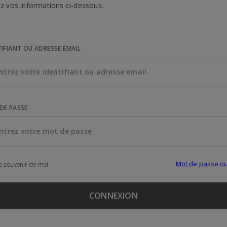
z vos informations ci-dessous.
TIFIANT OU ADRESSE EMAIL
DE PASSE
Mot de passe ou
 souvenir de moi