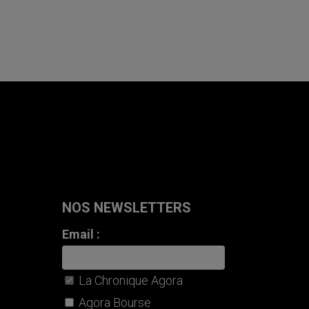
NOS NEWSLETTERS
Email :
La Chronique Agora
Agora Bourse