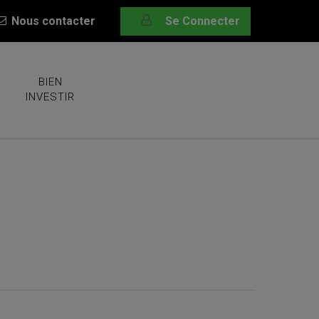
Nous contacter
Se Connecter
BIEN
INVESTIR