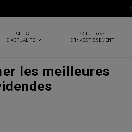
SITES
SOLUTIONS
D’ACTUALITÉ
D’INVESTISSEMENT
r les meilleures
videndes