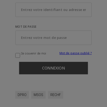
MOT DE PASSE
Mot de passe oublié ?
Se souvenir de moi
DPRO
MSOS
RECHF