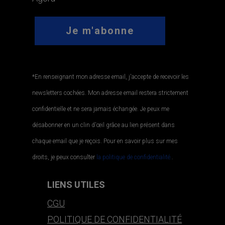
*En renseignant mon adresse email, j'accepte de recevoir les
newsletters cochées. Mon adresse email restera strictement
confidentielle et ne sera jamais échangée. Je peux me
désabonner en un clin d'œil grâce au lien présent dans
chaque email que je reçois. Pour en savoir plus sur mes
droits, je peux consulter
la politique de confidentialité.
.
LIENS UTILES
CGU
POLITIQUE DE CONFIDENTIALITÉ