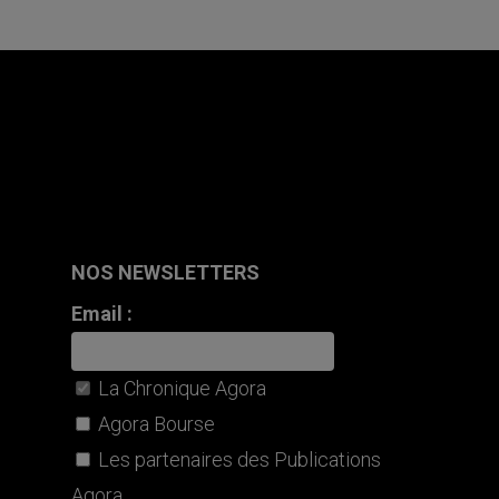
NOS NEWSLETTERS
Email :
La Chronique Agora
Agora Bourse
Les partenaires des Publications
Agora