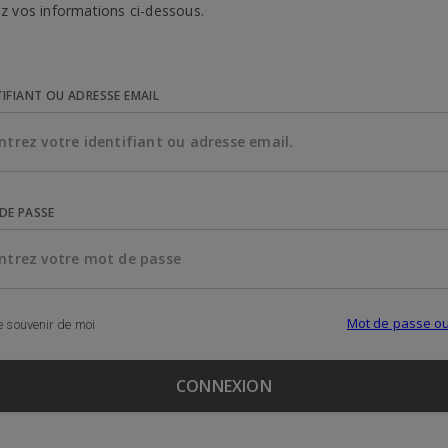
z vos informations ci-dessous.
TIFIANT OU ADRESSE EMAIL
DE PASSE
Mot de passe ou
 souvenir de moi