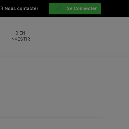
Nous contacter
Se Connecter
BIEN
INVESTIR