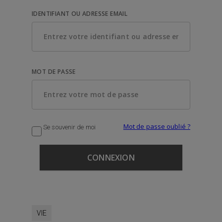
IDENTIFIANT OU ADRESSE EMAIL
MOT DE PASSE
Mot de passe oublié ?
Se souvenir de moi
VIE