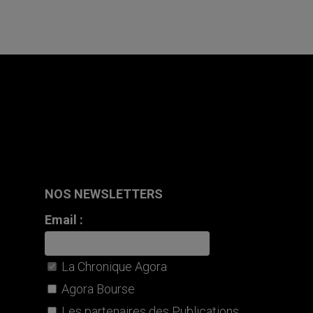
NOS NEWSLETTERS
Email :
La Chronique Agora
Agora Bourse
Les partenaires des Publications