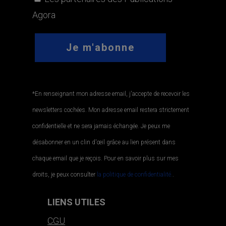
Agora
*En renseignant mon adresse email, j'accepte de recevoir les
newsletters cochées. Mon adresse email restera strictement
confidentielle et ne sera jamais échangée. Je peux me
désabonner en un clin d'œil grâce au lien présent dans
chaque email que je reçois. Pour en savoir plus sur mes
droits, je peux consulter
la politique de confidentialité.
.
LIENS UTILES
CGU