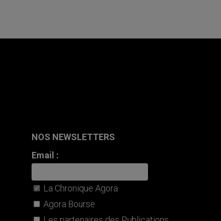
NOS NEWSLETTERS
Email :
La Chronique Agora
Agora Bourse
Les partenaires des Publications