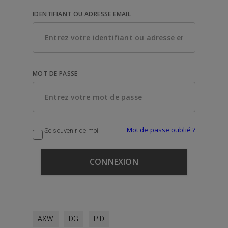
IDENTIFIANT OU ADRESSE EMAIL
MOT DE PASSE
Mot de passe oublié ?
Se souvenir de moi
AXW
DG
PID