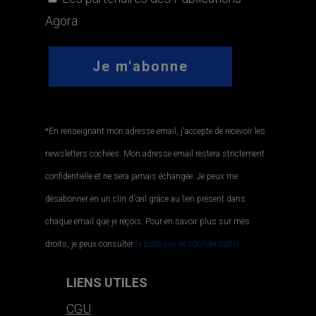
Agora
*En renseignant mon adresse email, j'accepte de recevoir les
newsletters cochées. Mon adresse email restera strictement
confidentielle et ne sera jamais échangée. Je peux me
désabonner en un clin d'œil grâce au lien présent dans
chaque email que je reçois. Pour en savoir plus sur mes
droits, je peux consulter
la politique de confidentialité.
.
LIENS UTILES
CGU