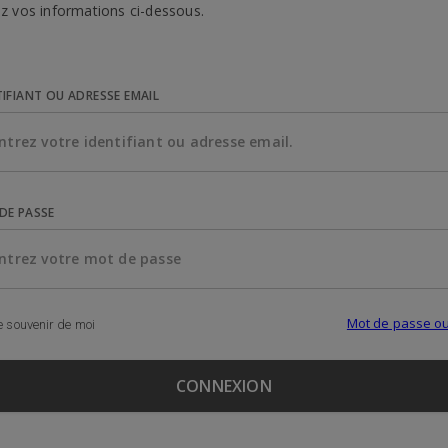
z vos informations ci-dessous.
TIFIANT OU ADRESSE EMAIL
DE PASSE
Mot de passe ou
 souvenir de moi