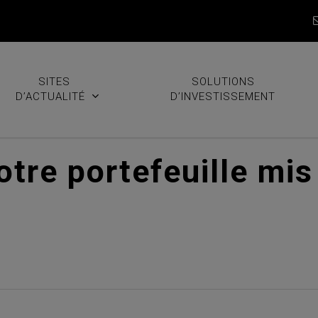
SITES
SOLUTIONS
D’ACTUALITÉ
D’INVESTISSEMENT
tre portefeuille mis