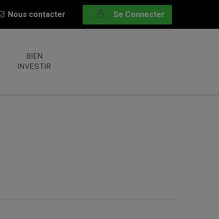
Nous contacter
Se Connecter
BIEN
INVESTIR