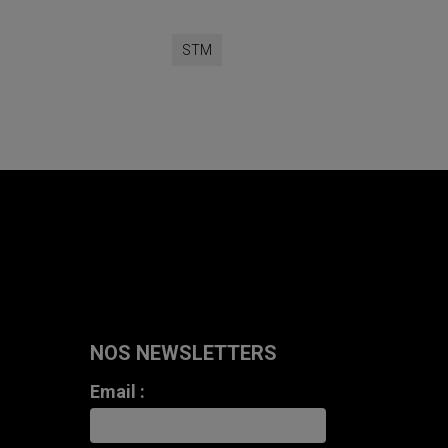
STM
NOS NEWSLETTERS
Email :