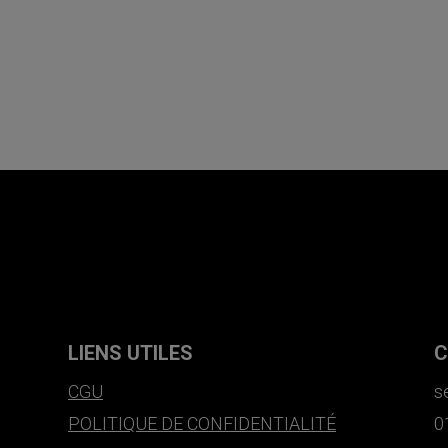
LIENS UTILES
C
CGU
s
POLITIQUE DE CONFIDENTIALITÉ
0