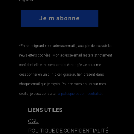
*En renseignant mon adresse email, j'accepte de recevoir les
newsletters cochées. Mon adresse email restera strictement
confidentielle et ne sera jamais échangée. Je peux me
désabonner en un clin d'œil grâce au lien présent dans
chaque email que je reçois. Pour en savoir plus sur mes
droits, je peux consulter
la politique de confidentialité.
.
LIENS UTILES
CGU
POLITIQUE DE CONFIDENTIALITÉ