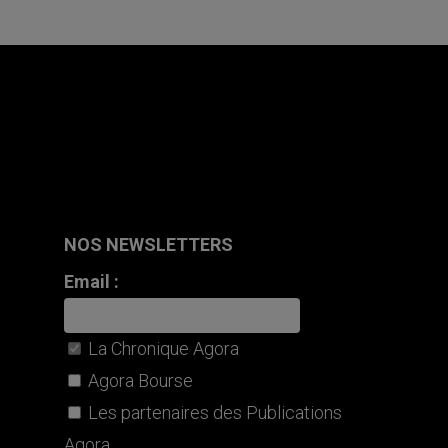
NOS NEWSLETTERS
Email :
La Chronique Agora
Agora Bourse
Les partenaires des Publications
Agora