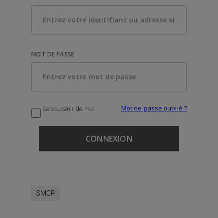
MOT DE PASSE
Mot de passe oublié ?
Se souvenir de moi
SMCP