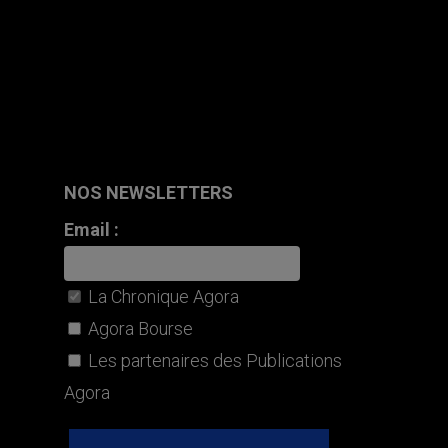
NOS NEWSLETTERS
Email :
La Chronique Agora
Agora Bourse
Les partenaires des Publications
Agora