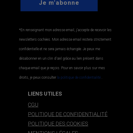
*En renseignant mon adresse email, j'accepte de recevoir les
newsletters cochées. Mon adresse email restera strictement
confidentielle et ne sera jamais échangée. Je peux me
désabonner en un clin d'œil grâce au lien présent dans
chaque email que je reçois. Pour en savoir plus sur mes
droits, je peux consulter
la politique de confidentialité.
.
LIENS UTILES
CGU
POLITIQUE DE CONFIDENTIALITÉ
POLITIQUE DES COOKIES