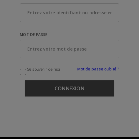
MOT DE PASSE
Mot de passe oublié ?
Se souvenir de moi