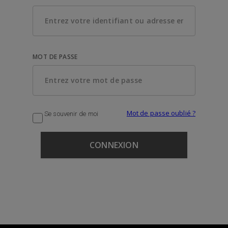
MOT DE PASSE
Mot de passe oublié ?
Se souvenir de moi