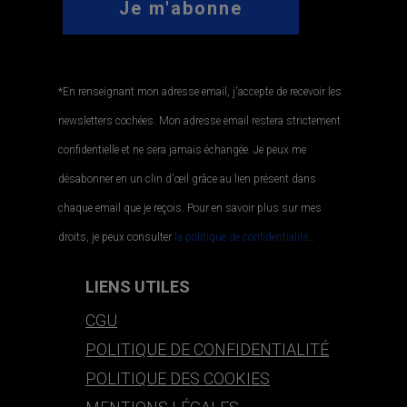
*En renseignant mon adresse email, j'accepte de recevoir les
newsletters cochées. Mon adresse email restera strictement
confidentielle et ne sera jamais échangée. Je peux me
désabonner en un clin d'œil grâce au lien présent dans
chaque email que je reçois. Pour en savoir plus sur mes
droits, je peux consulter
la politique de confidentialité.
.
LIENS UTILES
CGU
POLITIQUE DE CONFIDENTIALITÉ
POLITIQUE DES COOKIES