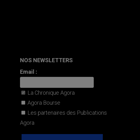
NOS NEWSLETTERS
Email :
La Chronique Agora
Agora Bourse
Les partenaires des Publications
Agora