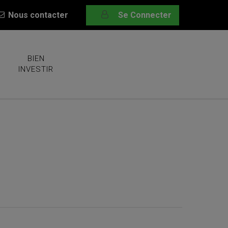
Nous contacter
Se Connecter
BIEN
INVESTIR