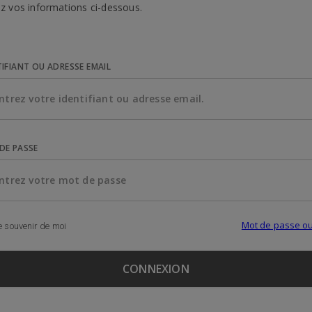
z vos informations ci-dessous.
TIFIANT OU ADRESSE EMAIL
DE PASSE
Mot de passe ou
 souvenir de moi