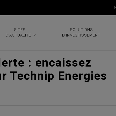
SITES
SOLUTIONS
D’ACTUALITÉ
D’INVESTISSEMENT
erte : encaissez
ur Technip Energies