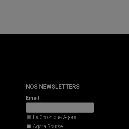
NOS NEWSLETTERS
Email :
La Chronique Agora
Agora Bourse