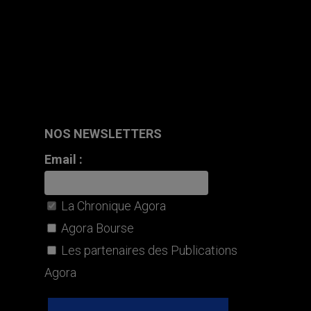
NOS NEWSLETTERS
Email :
La Chronique Agora
Agora Bourse
Les partenaires des Publications
Agora