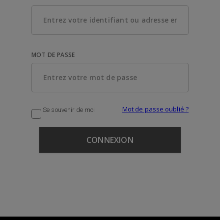
MOT DE PASSE
Mot de passe oublié ?
Se souvenir de moi