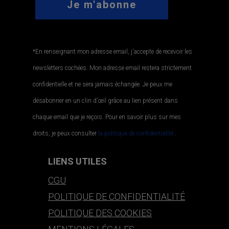
*En renseignant mon adresse email, j'accepte de recevoir les
newsletters cochées. Mon adresse email restera strictement
confidentielle et ne sera jamais échangée. Je peux me
désabonner en un clin d'œil grâce au lien présent dans
chaque email que je reçois. Pour en savoir plus sur mes
droits, je peux consulter
la politique de confidentialité.
.
LIENS UTILES
CGU
POLITIQUE DE CONFIDENTIALITÉ
POLITIQUE DES COOKIES