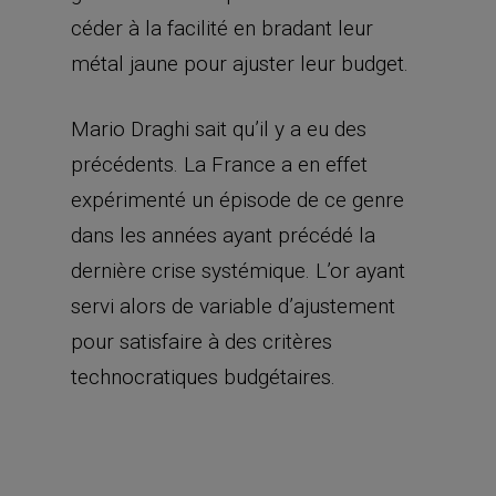
céder à la facilité en bradant leur
métal jaune pour ajuster leur budget.
Mario Draghi sait qu’il y a eu des
précédents. La France a en effet
expérimenté un épisode de ce genre
dans les années ayant précédé la
dernière crise systémique. L’or ayant
servi alors de variable d’ajustement
pour satisfaire à des critères
technocratiques budgétaires.