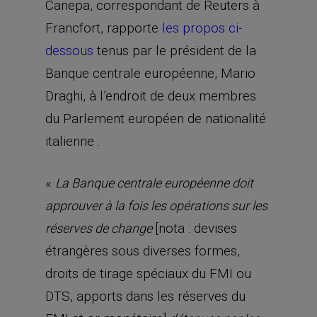
Canepa, correspondant de Reuters à
Francfort, rapporte
les propos ci-
dessous
tenus par le président de la
Banque centrale européenne, Mario
Draghi, à l’endroit de deux membres
du Parlement européen de nationalité
italienne :
«
La Banque centrale européenne doit
approuver à la fois les opérations sur les
[nota : devises
réserves de change
étrangères sous diverses formes,
droits de tirage spéciaux du FMI ou
DTS, apports dans les réserves du