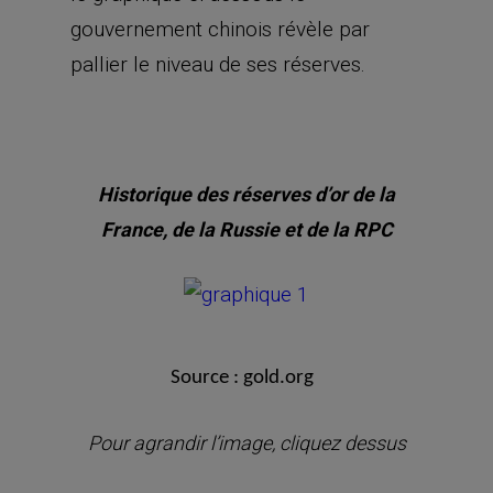
gouvernement chinois révèle par
pallier le niveau de ses réserves.
Historique des réserves d’or de la
France, de la Russie et de la RPC
Source : gold.org
Pour agrandir l’image, cliquez dessus