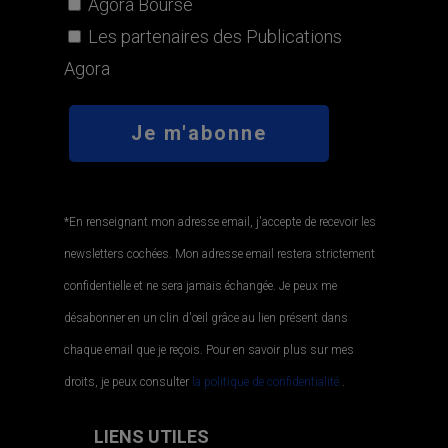
Agora Bourse
Les partenaires des Publications
Agora
*En renseignant mon adresse email, j'accepte de recevoir les
newsletters cochées. Mon adresse email restera strictement
confidentielle et ne sera jamais échangée. Je peux me
désabonner en un clin d'œil grâce au lien présent dans
chaque email que je reçois. Pour en savoir plus sur mes
droits, je peux consulter
la politique de confidentialité.
.
LIENS UTILES