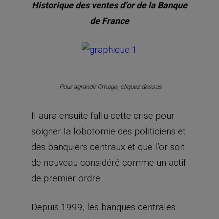
Historique des ventes d’or de la Banque
de France
Pour agrandir l’image, cliquez dessus
Il aura ensuite fallu cette crise pour
soigner la lobotomie des politiciens et
des banquiers centraux et que l’or soit
de nouveau considéré comme un actif
de premier ordre.
Depuis 1999, les banques centrales