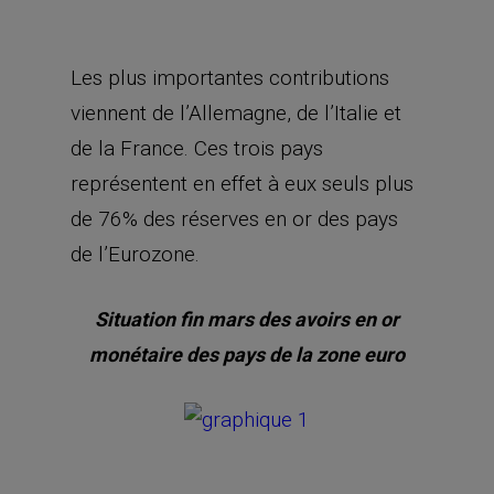
Les plus importantes contributions
viennent de l’Allemagne, de l’Italie et
de la France. Ces trois pays
représentent en effet à eux seuls plus
de 76% des réserves en or des pays
de l’Eurozone.
Situation fin mars des avoirs en or
monétaire des pays de la zone euro