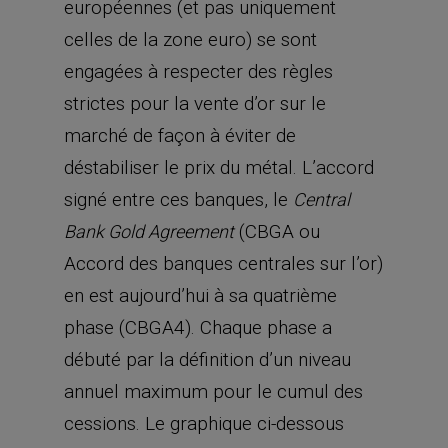
européennes (et pas uniquement
celles de la zone euro) se sont
engagées à respecter des règles
strictes pour la vente d’or sur le
marché de façon à éviter de
déstabiliser le prix du métal. L’accord
signé entre ces banques, le
Central
(CBGA ou
Bank Gold Agreement
Accord des banques centrales sur l’or)
en est aujourd’hui à sa quatrième
phase (CBGA4). Chaque phase a
débuté par la définition d’un niveau
annuel maximum pour le cumul des
cessions. Le graphique ci-dessous