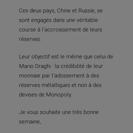
Ces deux pays, Chine et Russie, se
sont engagés dans une véritable
course à l’accroissement de leurs
réserves.
Leur objectif est le même que celui de
Mario Draghi : la crédibilité de leur
monnaie par l’adossement à des
réserves métalliques et non à des
devises de Monopoly.
Je vous souhaite une très bonne
semaine,