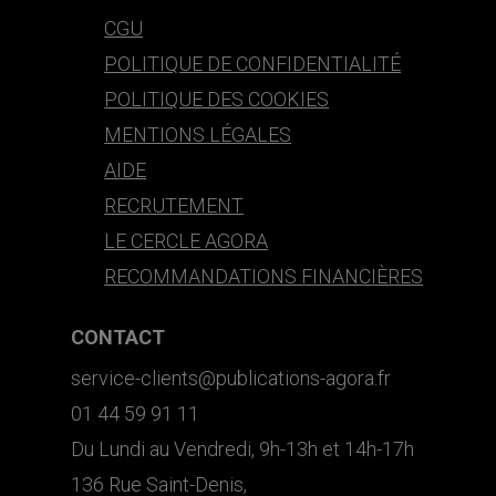
CGU
POLITIQUE DE CONFIDENTIALITÉ
POLITIQUE DES COOKIES
MENTIONS LÉGALES
AIDE
RECRUTEMENT
LE CERCLE AGORA
RECOMMANDATIONS FINANCIÈRES
CONTACT
service-clients@publications-agora.fr
01 44 59 91 11
Du Lundi au Vendredi, 9h-13h et 14h-17h
136 Rue Saint-Denis,