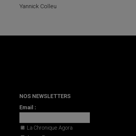
Yannick Colleu
NOS NEWSLETTERS
Email :
La Chronique Agora