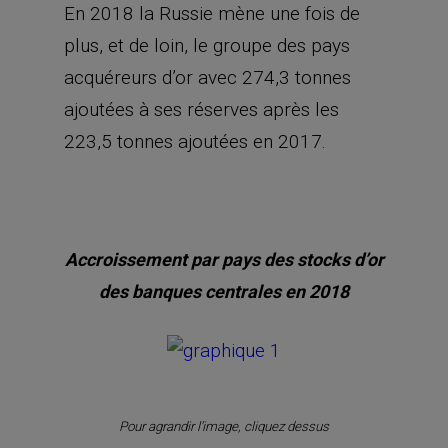
En 2018 la Russie mène une fois de
plus, et de loin, le groupe des pays
acquéreurs d’or avec 274,3 tonnes
ajoutées à ses réserves après les
223,5 tonnes ajoutées en 2017.
Accroissement par pays des stocks d’or
des banques centrales en 2018
Pour agrandir l’image, cliquez dessus