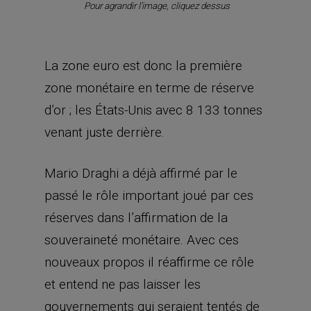
Pour agrandir l’image, cliquez dessus
La zone euro est donc la première
zone monétaire en terme de réserve
d’or ; les États-Unis avec 8 133 tonnes
venant juste derrière.
Mario Draghi a déjà affirmé par le
passé le rôle important joué par ces
réserves dans l’affirmation de la
souveraineté monétaire. Avec ces
nouveaux propos il réaffirme ce rôle
et entend ne pas laisser les
gouvernements qui seraient tentés de