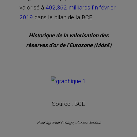
valorisé à
402,362 milliards fin février
2019
dans le bilan de la BCE.
Historique de la valorisation des
réserves d’or de l’Eurozone (Mds€)
Source : BCE
Pour agrandir l’image, cliquez dessus