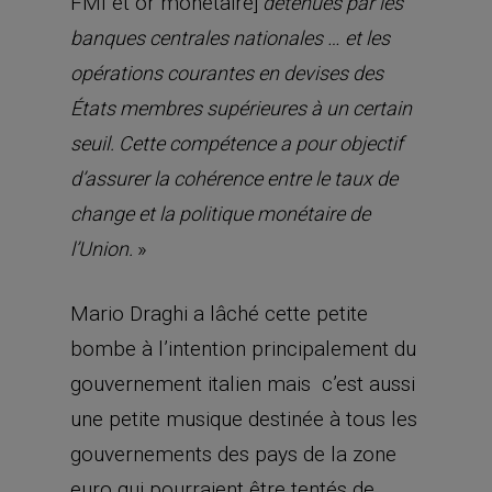
FMI et or monétaire]
détenues par les
banques centrales nationales … et les
opérations courantes en devises des
États membres supérieures à un certain
seuil. Cette compétence a pour objectif
d’assurer la cohérence entre le taux de
change et la politique monétaire de
»
l’Union.
Mario Draghi a lâché cette petite
bombe à l’intention principalement du
gouvernement italien mais c’est aussi
une petite musique destinée à tous les
gouvernements des pays de la zone
euro qui pourraient être tentés de