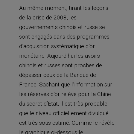
Au même moment, tirant les leçons
de la crise de 2008, les
gouvernements chinois et russe se
sont engagés dans des programmes
d’acquisition systématique d’or
monétaire. Aujourd’hui les avoirs
chinois et russes sont proches de
dépasser ceux de la Banque de
France. Sachant que l’information sur
les réserves d’or relève pour la Chine
du secret d’État, il est très probable
que le niveau officiellement divulgué
est très sous-estimé. Comme le révèle
le graphique ci-dessous le