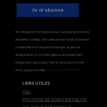
*En renseignant mon adresse email, j'accepte de recevoir les
newsletters cochées. Mon adresse email restera strictement
confidentielle et ne sera jamais échangée. Je peux me
désabonner en un clin d'œil grâce au lien présent dans
chaque email que je reçois. Pour en savoir plus sur mes
droits, je peux consulter
la politique de confidentialité.
.
LIENS UTILES
CGU
POLITIQUE DE CONFIDENTIALITÉ