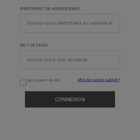
IDENTIFIANT OU ADRESSE EMAIL
MOT DE PASSE
Mot de passe oublié ?
Se souvenir de moi