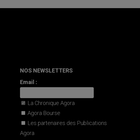
NOS NEWSLETTERS
Email :
La Chronique Agora
Agora Bourse
Les partenaires des Publications
Agora