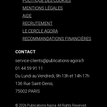
POLITIQUE DES COOKIES
MENTIONS LÉGALES
AIDE
RECRUTEMENT
LE CERCLE AGORA
RECOMMANDATIONS FINANCIÈRES
CONTACT
service-clients@publications-agora.fr
01 44 59 91 11
Du Lundi au Vendredi, 9h-13h et 14h-17h
136 Rue Saint-Denis,
75002 PARIS
© 2026 Publications Agora. All Rights Reserved.