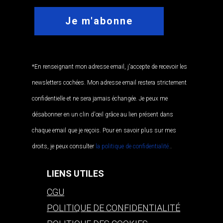
*En renseignant mon adresse email, j'accepte de recevoir les
newsletters cochées. Mon adresse email restera strictement
confidentielle et ne sera jamais échangée. Je peux me
désabonner en un clin d'œil grâce au lien présent dans
chaque email que je reçois. Pour en savoir plus sur mes
droits, je peux consulter
la politique de confidentialité.
.
LIENS UTILES
CGU
POLITIQUE DE CONFIDENTIALITÉ