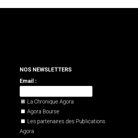
NOS NEWSLETTERS
Email :
La Chronique Agora
Agora Bourse
Les partenaires des Publications
Agora