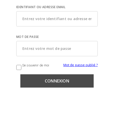
IDENTIFIANT OU ADRESSE EMAIL
MOT DE PASSE
Mot de passe oublié ?
Se souvenir de moi