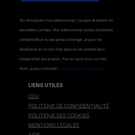
*En renseignant mon adresse email, j'accepte de recevoir les
newsletters cochées. Mon adresse email restera strictement
confidentielle et ne sera jamais échangée. Je peux me
désabonner en un clin d'œil grâce au lien présent dans
chaque email que je reçois. Pour en savoir plus sur mes
droits, je peux consulter
la politique de confidentialité.
.
LIENS UTILES
CGU
POLITIQUE DE CONFIDENTIALITÉ
POLITIQUE DES COOKIES
MENTIONS LÉGALES
AIDE