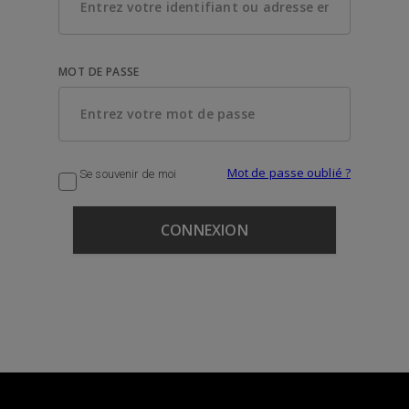
MOT DE PASSE
Mot de passe oublié ?
Se souvenir de moi