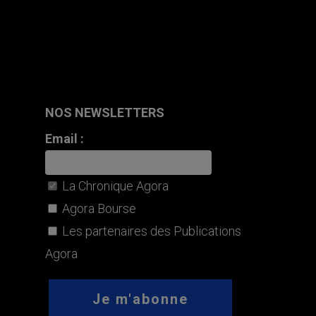
NOS NEWSLETTERS
Email :
La Chronique Agora
Agora Bourse
Les partenaires des Publications
Agora