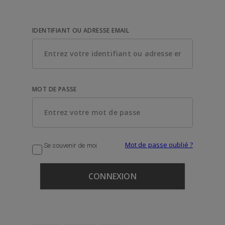
IDENTIFIANT OU ADRESSE EMAIL
MOT DE PASSE
Mot de passe oublié ?
Se souvenir de moi