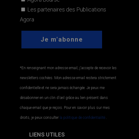
Les partenaires des Publications
Agora
*En renseignant mon adresse email, j'accepte de recevoir les
newsletters cochées. Mon adresse email restera strictement
confidentielle et ne sera jamais échangée. Je peux me
désabonner en un clin d'œil grâce au lien présent dans
chaque email que je reçois. Pour en savoir plus sur mes
droits, je peux consulter
la politique de confidentialité.
.
LIENS UTILES