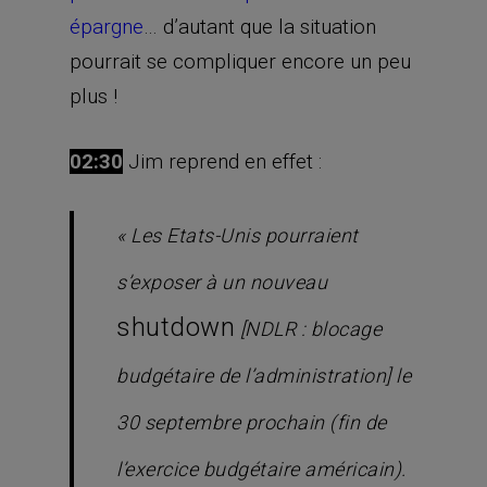
épargne
… d’autant que la situation
pourrait se compliquer encore un peu
plus !
02:30
Jim reprend en effet :
«
Les Etats-Unis pourraient
s’exposer à un nouveau
shutdown
[NDLR : blocage
budgétaire de l’administration] le
30 septembre prochain (fin de
l’exercice budgétaire américain).