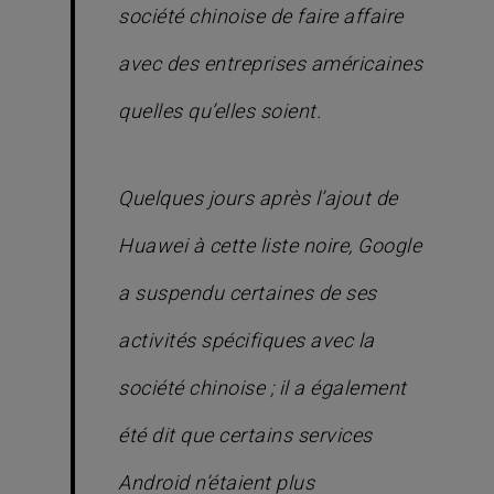
société chinoise de faire affaire
avec des entreprises américaines
quelles qu’elles soient.
Quelques jours après l’ajout de
Huawei à cette liste noire, Google
a suspendu certaines de ses
activités spécifiques avec la
société chinoise ; il a également
été dit que certains services
Android n’étaient plus