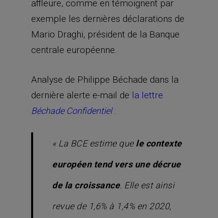
affleure, comme en témoignent par
exemple les dernières déclarations de
Mario Draghi, président de la Banque
centrale européenne.
Analyse de Philippe Béchade dans la
dernière alerte e-mail de
la lettre
:
Béchade Confidentiel
«
La BCE estime que
le contexte
européen tend vers une décrue
de la croissance
. Elle est ainsi
revue de 1,6% à 1,4% en 2020,