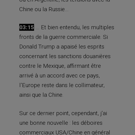
Chine ou la Russie…
03:15
… Et bien entendu, les multiples
fronts de la guerre commerciale. Si
Donald Trump a apaisé les esprits
concernant les sanctions douanières
contre le Mexique, affirmant être
arrivé à un accord avec ce pays,
l’Europe reste dans le collimateur,
ainsi que la Chine.
Sur ce dernier point, cependant, j’ai
une bonne nouvelle : les déboires
commerciaux USA/Chine en général