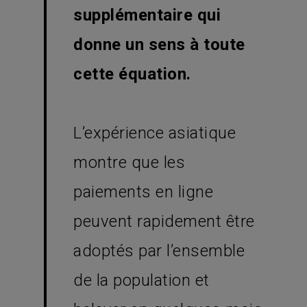
supplémentaire qui
donne un sens à toute
cette équation.
L’expérience asiatique
montre que les
paiements en ligne
peuvent rapidement être
adoptés par l’ensemble
de la population et