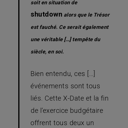
soit en situation de
shutdown
alors que le Trésor
est fauché. Ce serait également
une véritable […] tempête du
siècle, en soi.
Bien entendu, ces […]
événements sont tous
liés. Cette X-Date et la fin
de l’exercice budgétaire
offrent tous deux un