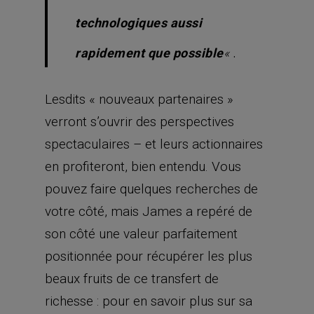
technologiques aussi
.
rapidement que possible
«
Lesdits « nouveaux partenaires »
verront s’ouvrir des perspectives
spectaculaires – et leurs actionnaires
en profiteront, bien entendu. Vous
pouvez faire quelques recherches de
votre côté, mais James a repéré de
son côté une valeur parfaitement
positionnée pour récupérer les plus
beaux fruits de ce transfert de
richesse : pour en savoir plus sur sa