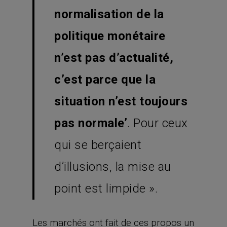
normalisation de la
politique monétaire
n’est pas d’actualité,
c’est parce que la
situation n’est toujours
pas normale’
. Pour ceux
qui se berçaient
d’illusions, la mise au
point est limpide ».
Les marchés ont fait de ces propos un