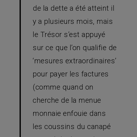
de la dette a été atteint il
y a plusieurs mois, mais
le Trésor s’est appuyé
sur ce que l’on qualifie de
‘mesures extraordinaires’
pour payer les factures
(comme quand on
cherche de la menue
monnaie enfouie dans
les coussins du canapé