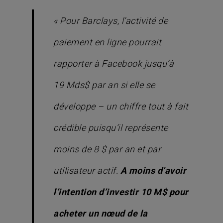
« Pour Barclays, l’activité de
paiement en ligne pourrait
rapporter à Facebook jusqu’à
19 Mds$ par an si elle se
développe – un chiffre tout à fait
crédible puisqu’il représente
moins de 8 $ par an et par
utilisateur actif.
A moins d’avoir
l’intention d’investir 10 M$ pour
acheter un nœud de la