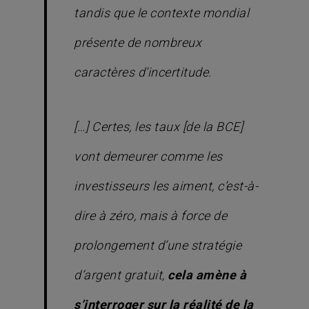
tandis que le contexte mondial
présente de nombreux
caractères d’incertitude.
[…] Certes, les taux [de la BCE]
vont demeurer comme les
investisseurs les aiment, c’est-à-
dire à zéro, mais à force de
prolongement d’une stratégie
d’argent gratuit,
cela amène à
s’interroger sur la réalité de la