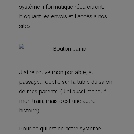
système informatique récalcitrant,
bloquant les envois et l’accès à nos
sites.
J’ai retrouvé mon portable, au
passage… oublié sur la table du salon
de mes parents. (J’ai aussi manqué
mon train, mais c’est une autre
histoire).
Pour ce qui est de notre système