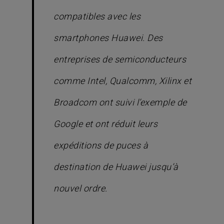
compatibles avec les
smartphones Huawei. Des
entreprises de semiconducteurs
comme Intel, Qualcomm, Xilinx et
Broadcom ont suivi l’exemple de
Google et ont réduit leurs
expéditions de puces à
destination de Huawei jusqu’à
nouvel ordre.