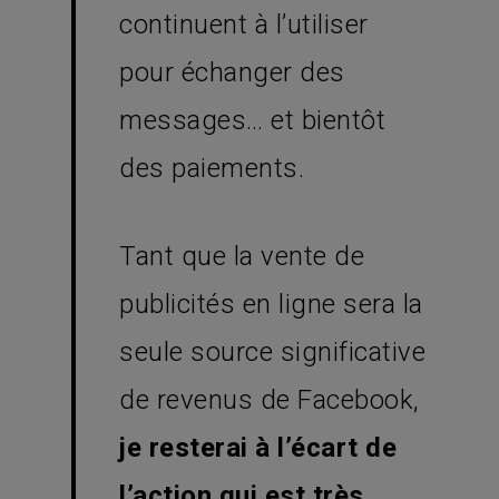
continuent à l’utiliser
pour échanger des
messages… et bientôt
des paiements.
Tant que la vente de
publicités en ligne sera la
seule source significative
de revenus de Facebook,
je resterai à l’écart de
l’action qui est très