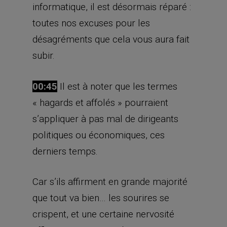
informatique, il est désormais réparé :
toutes nos excuses pour les
désagréments que cela vous aura fait
subir.
00:45
Il est à noter que les termes
« hagards et affolés » pourraient
s’appliquer à pas mal de dirigeants
politiques ou économiques, ces
derniers temps.
Car s’ils affirment en grande majorité
que tout va bien… les sourires se
crispent, et une certaine nervosité