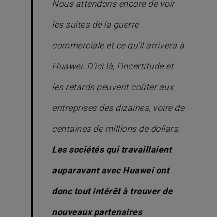
Nous attendons encore de voir
les suites de la guerre
commerciale et ce qu’il arrivera à
Huawei. D’ici là, l’incertitude et
les retards peuvent coûter aux
entreprises des dizaines, voire de
centaines de millions de dollars.
Les sociétés qui travaillaient
auparavant avec Huawei ont
donc tout intérêt à trouver de
nouveaux partenaires