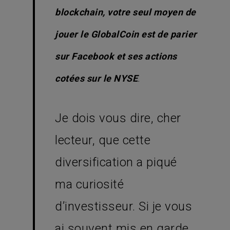
blockchain, votre seul moyen de
jouer le GlobalCoin est de parier
sur Facebook et ses actions
cotées sur le NYSE
.
Je dois vous dire, cher
lecteur, que cette
diversification a piqué
ma curiosité
d’investisseur. Si je vous
ai souvent mis en garde