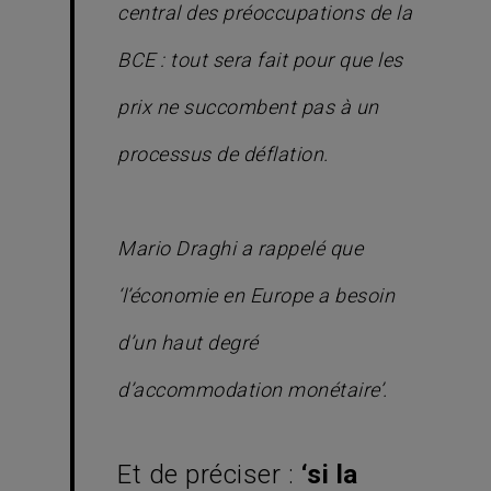
central des préoccupations de la
BCE : tout sera fait pour que les
prix ne succombent pas à un
processus de déflation.
Mario Draghi a rappelé que
‘l’économie en Europe a besoin
d’un haut degré
d’accommodation monétaire’.
Et de préciser :
‘si la