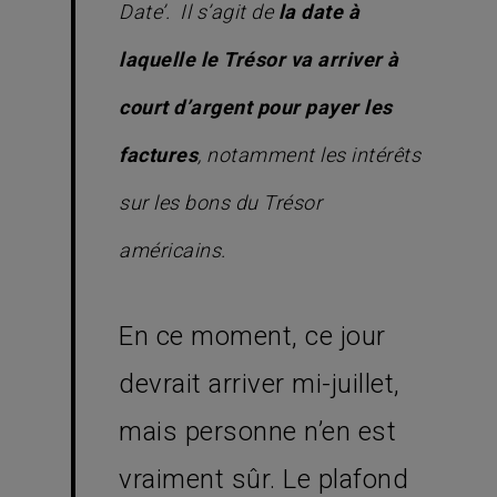
Date’. Il s’agit de
la date à
laquelle le Trésor va arriver à
court d’argent pour payer les
factures
, notamment les intérêts
sur les bons du Trésor
américains.
En ce moment, ce jour
devrait arriver mi-juillet,
mais personne n’en est
vraiment sûr. Le plafond