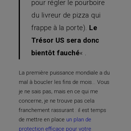
pour régler le pourboire
du livreur de pizza qui
frappe à la porte).
Le
Trésor US sera donc
bientôt fauché
« .
La première puissance mondiale a du
mal à boucler les fins de mois… Vous
je ne sais pas, mais en ce qui me
concerne, je ne trouve pas cela
franchement rassurant : il est temps
de mettre en place
un plan de
protection efficace pour votre