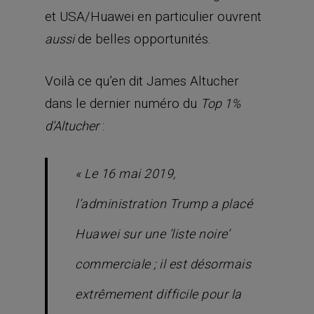
et USA/Huawei en particulier ouvrent
de belles opportunités.
aussi
Voilà ce qu’en dit James Altucher
dans le dernier numéro du
Top 1%
:
d’Altucher
«
Le 16 mai 2019,
l’administration Trump a placé
Huawei sur une ‘liste noire’
commerciale ; il est désormais
extrêmement difficile pour la