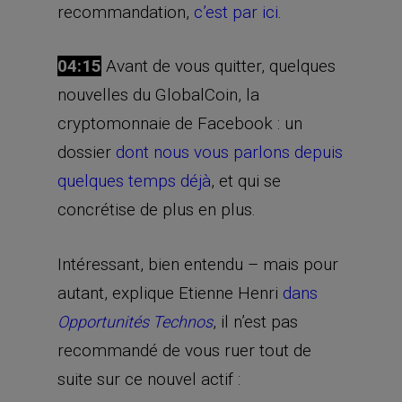
recommandation,
c’est par ici
.
04:15
Avant de vous quitter, quelques
nouvelles du GlobalCoin, la
cryptomonnaie de Facebook : un
dossier
dont nous vous parlons depuis
quelques temps déjà
, et qui se
concrétise de plus en plus.
Intéressant, bien entendu – mais pour
autant, explique Etienne Henri
dans
, il n’est pas
Opportunités Technos
recommandé de vous ruer tout de
suite sur ce nouvel actif :