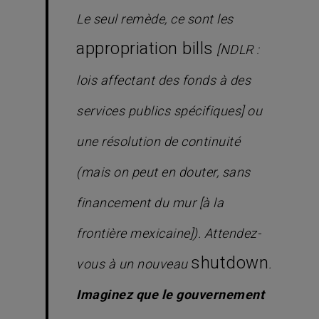
Le seul remède, ce sont les
appropriation bills
[NDLR :
lois affectant des fonds à des
services publics spécifiques] ou
une résolution de continuité
(mais on peut en douter, sans
financement du mur [à la
frontière mexicaine]). Attendez-
shutdown
vous à un nouveau
.
Imaginez que le gouvernement