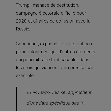
Trump : menace de destitution,
campagne électorale difficile pour
2020 et affaires de collusion avec la
Russie.
Cependant, explique-t-il, il ne faut pas
pour autant négliger d’autres éléments
qui pourrait faire tout basculer dans
les mois qui viennent. Jim précise par
exemple :
«
Les Etats-Unis se rapprochent
d’une date spécifique dite ‘X-