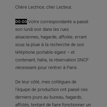
Chère Lectrice, cher Lecteur,
00:00
Votre correspondante a passé
son lundi soir dans les rues
alsaciennes, hagarde, affolée, errant
sous la pluie à la recherche de son
téléphone portable égaré – et
contenant, haha, la réservation SNCF
nécessaire pour rentrer à Paris.
De leur côté, mes collègues de
l’équipe de production ont passé ces
derniers jours au bureau, hagards,
affolés, tentant de faire fonctionner un