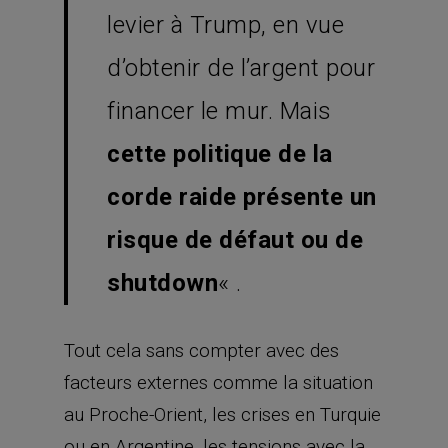
levier à Trump, en vue
d’obtenir de l’argent pour
financer le mur. Mais
cette politique de la
corde raide présente un
risque de défaut ou de
shutdown
« .
Tout cela sans compter avec des
facteurs externes comme la situation
au Proche-Orient, les crises en Turquie
ou en Argentine, les tensions avec la