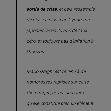
sortie de crise
, et cela ressemble
de plus en plus à un ‘syndrome
japonais’ avec 25 ans de taux
zéro, et toujours pas d’inflation à
l’horizon.
Mario Draghi est revenu à de
nombreuses reprises sur cette
thématique, ce qui démontre
qu’elle constitue bien un élément