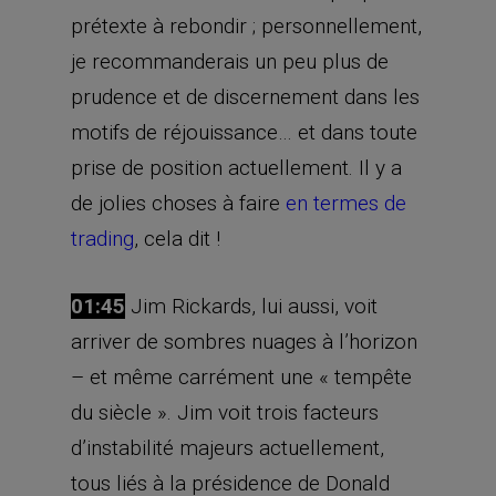
prétexte à rebondir ; personnellement,
je recommanderais un peu plus de
prudence et de discernement dans les
motifs de réjouissance… et dans toute
prise de position actuellement. Il y a
de jolies choses à faire
en termes de
trading
, cela dit !
01:45
Jim Rickards, lui aussi, voit
arriver de sombres nuages à l’horizon
– et même carrément une « tempête
du siècle ». Jim voit trois facteurs
d’instabilité majeurs actuellement,
tous liés à la présidence de Donald