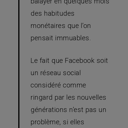
balayer en quelques mois
des habitudes
monétaires que l’on
pensait immuables.
Le fait que Facebook soit
un réseau social
considéré comme
ringard par les nouvelles
générations n’est pas un
problème, si elles