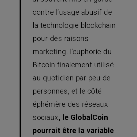
contre l’usage abusif de
la technologie blockchain
pour des raisons
marketing, l’euphorie du
Bitcoin finalement utilisé
au quotidien par peu de
personnes, et le côté
éphémère des réseaux
sociaux
, le GlobalCoin
pourrait être la variable