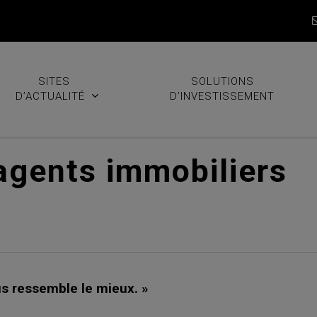
SITES
SOLUTIONS
D’ACTUALITÉ
D’INVESTISSEMENT
 agents immobiliers
s ressemble le mieux. »