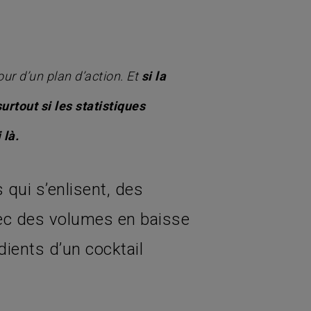
our d’un plan d’action. Et
si la
urtout si les statistiques
 là.
qui s’enlisent, des
vec des volumes en baisse
dients d’un cocktail