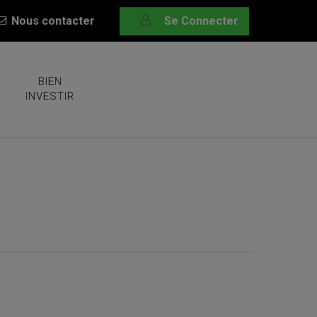
Nous contacter
Se Connecter
BIEN
INVESTIR