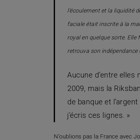
l’écoulement et la liquidité 
faciale était inscrite à la 
royal en quelque sorte. Elle
retrouva son indépendance 
Aucune d’entre elles 
2009, mais la Riksbank 
de banque et l’argent
j’écris ces lignes. »
N’oublions pas la France avec Jo