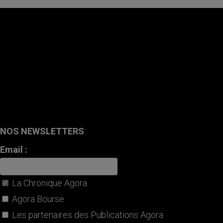
NOS NEWSLETTERS
Email :
La Chronique Agora
Agora Bourse
Les partenaires des Publications Agora