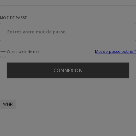
MOT DE PASSE
Mot de passe oublié ?
Se souvenir de moi
WHR