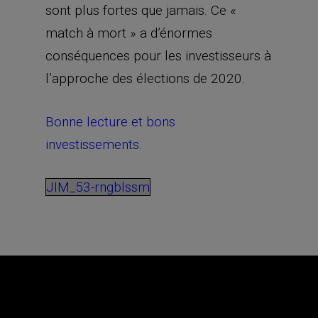
sont plus fortes que jamais. Ce «
match à mort » a d’énormes
conséquences pour les investisseurs à
l’approche des élections de 2020.
Bonne lecture et bons
investissements.
JIM_53-rngblssm