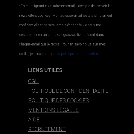
*En renseignant mon adresse email, j'accepte de recevoir les
newsletters cochées. Mon adresse email restera strictement
confidentielle et ne sera jamais échangée. Je peux me
désabonner en un clin d'œil grâce au lien présent dans
chaque email que je reçois. Pour en savoir plus sur mes
droits, je peux consulter
la politique de confidentialité.
.
LIENS UTILES
CGU
POLITIQUE DE CONFIDENTIALITÉ
POLITIQUE DES COOKIES
MENTIONS LÉGALES
AIDE
RECRUTEMENT