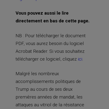
Vous pouvez aussi le lire
directement en bas de cette page.
NB : Pour télécharger le document
PDF, vous aurez besoin du logiciel
Acrobat Reader. Si vous souhaitez
télécharger ce logiciel, cliquez
ici
.
Malgré les nombreux
accomplissements politiques de
Trump au cours de ses deux
premières années de mandat, les
attaques au vitriol de la résistance