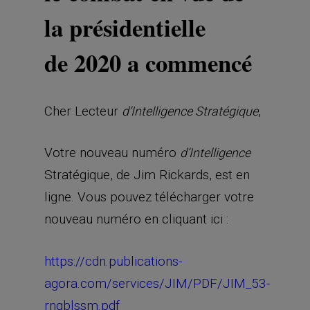
la présidentielle
de 2020 a commencé
Cher Lecteur
,
d’Intelligence Stratégique
Votre nouveau numéro
d’Intelligence
Stratégique, de Jim Rickards, est en
ligne. Vous pouvez télécharger votre
nouveau numéro en cliquant ici :
https://cdn.publications-
agora.com/services/JIM/PDF/JIM_53-
rngblssm.pdf