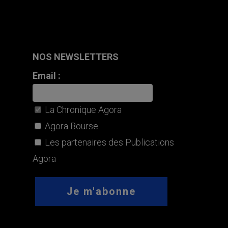
NOS NEWSLETTERS
Email :
La Chronique Agora
Agora Bourse
Les partenaires des Publications
Agora