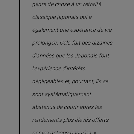
genre de chose à un retraité
classique japonais qui a
également une espérance de vie
prolongée. Cela fait des dizaines
d’années que les Japonais font
l’expérience d’intérêts
négligeables et, pourtant, ils se
sont systématiquement
abstenus de courir après les
rendements plus élevés offerts
par les actions risquées. »