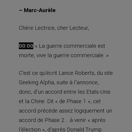
– Marc-Aurèle
Chère Lectrice, cher Lecteur,
00:00
« La guerre commerciale est
morte, vive la guerre commerciale. »
C’est ce qu’écrit Lance Roberts, du site
Seeking Alpha, suite à l’annonce,
donc, d’un accord entre les Etats-Unis
et la Chine. Dit « de Phase 1 », cet
accord précède assez logiquement un
accord de Phase 2… à venir « après
l’élection », d’après Donald Trump.