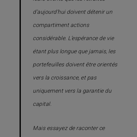
d’aujourd’hui doivent détenir un
compartiment actions
considérable. L’espérance de vie
étant plus longue que jamais, les
portefeuilles doivent être orientés
vers la croissance, et pas
uniquement vers la garantie du
capital.
Mais essayez de raconter ce