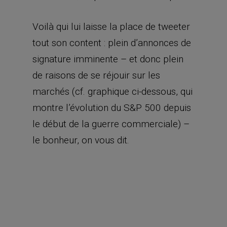
Voilà qui lui laisse la place de tweeter
tout son content : plein d’annonces de
signature imminente – et donc plein
de raisons de se réjouir sur les
marchés (cf. graphique ci-dessous, qui
montre l’évolution du S&P 500 depuis
le début de la guerre commerciale) –
le bonheur, on vous dit.