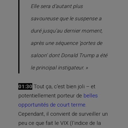
Elle sera d’autant plus
savoureuse que le suspense a
duré jusqu’au dernier moment,
après une séquence ‘portes de
saloon’ dont Donald Trump a été
le principal instigateur. »
01:30
Tout ça, c’est bien joli – et
potentiellement porteur de
belles
opportunités de court terme
.
Cependant, il convient de surveiller un
peu ce que fait le VIX (l’indice de la