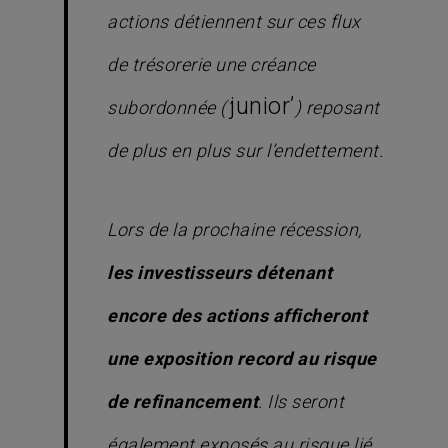
actions détiennent sur ces flux
de trésorerie une créance
junior’
subordonnée (‘
) reposant
de plus en plus sur l’endettement.
Lors de la prochaine récession,
les investisseurs détenant
encore des actions afficheront
une exposition record au risque
de refinancement
. Ils seront
également exposés au risque lié