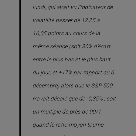
lundi, qui avait vu l’indicateur de
volatilité passer de 12,25 à
16,05 points au cours de la
même séance (soit 30% d’écart
entre le plus bas et le plus haut
du jour, et +17% par rapport au 6
décembre) alors que le S&P 500
n’avait décalé que de -0,35% ; soit
un multiple de près de 90/1
quand le ratio moyen tourne