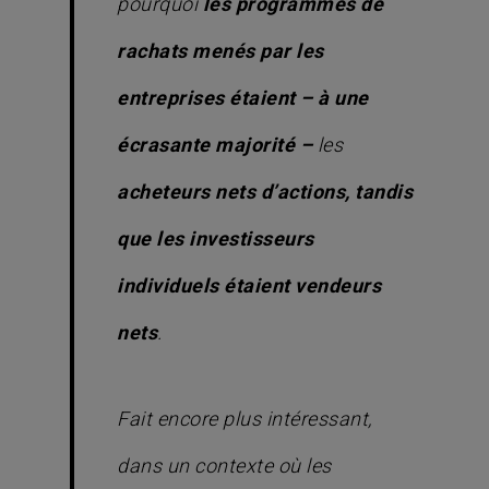
pourquoi
les programmes de
rachats menés par les
entreprises étaient – à une
écrasante majorité –
les
acheteurs nets d’actions, tandis
que les investisseurs
individuels étaient vendeurs
nets
.
Fait encore plus intéressant,
dans un contexte où les