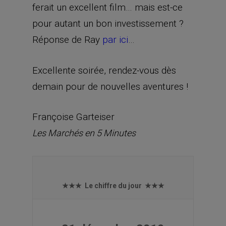
ferait un excellent film… mais est-ce
pour autant un bon investissement ?
Réponse de Ray
par ici
…
Excellente soirée, rendez-vous dès
demain pour de nouvelles aventures !
Françoise Garteiser
Les Marchés en 5 Minutes
★★★ Le chiffre du jour ★★★