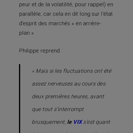
peur et de la volatilité, pour rappel) en
parallèle, car cela en dit long sur l’état
d’esprit des marchés « en arrière-
plan ».
Philippe reprend :
« Mais si les fluctuations ont été
assez nerveuses au cours des
deux premières heures, avant
que tout s’interrompt
brusquement,
le
VIX
s’est quant