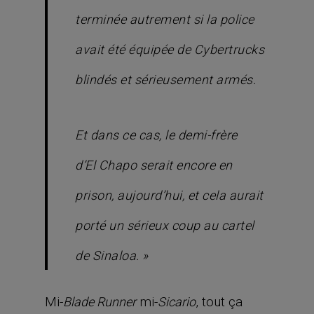
terminée autrement si la police
avait été équipée de Cybertrucks
blindés et sérieusement armés.
Et dans ce cas, le demi-frère
d’El Chapo serait encore en
prison, aujourd’hui, et cela aurait
porté un sérieux coup au cartel
de Sinaloa. »
Mi-
mi-
, tout ça
Blade Runner
Sicario