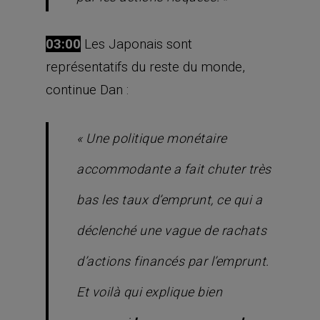
03:00
Les Japonais sont
représentatifs du reste du monde,
continue Dan :
« Une politique monétaire
accommodante a fait chuter très
bas les taux d’emprunt, ce qui a
déclenché une vague de rachats
d’actions financés par l’emprunt.
Et voilà qui explique bien