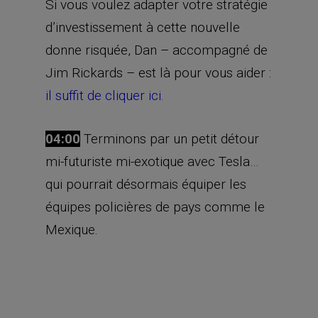
Si vous voulez adapter votre stratégie
d’investissement à cette nouvelle
donne risquée, Dan – accompagné de
Jim Rickards – est là pour vous aider :
il suffit de cliquer ici.
04:00
Terminons par un petit détour
mi-futuriste mi-exotique avec Tesla…
qui pourrait désormais équiper les
équipes policières de pays comme le
Mexique.