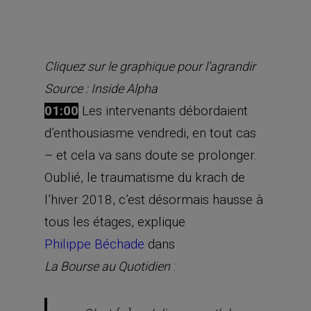
Cliquez sur le graphique pour l’agrandir
Source : Inside Alpha
01:00
Les intervenants débordaient
d’enthousiasme vendredi, en tout cas
– et cela va sans doute se prolonger.
Oublié, le traumatisme du krach de
l’hiver 2018, c’est désormais hausse à
tous les étages, explique
Philippe Béchade
dans
:
La Bourse au Quotidien