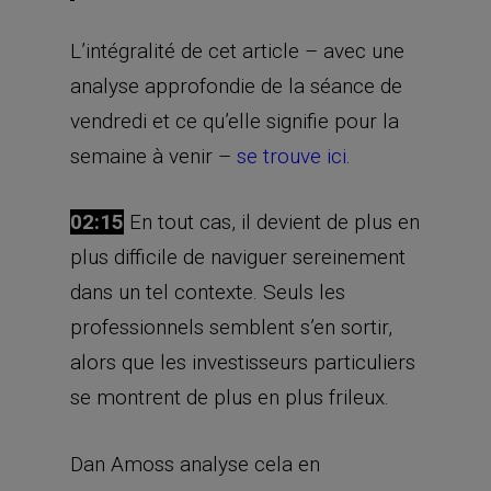
L’intégralité de cet article – avec une
analyse approfondie de la séance de
vendredi et ce qu’elle signifie pour la
semaine à venir –
se trouve ici
.
02:15
En tout cas, il devient de plus en
plus difficile de naviguer sereinement
dans un tel contexte. Seuls les
professionnels semblent s’en sortir,
alors que les investisseurs particuliers
se montrent de plus en plus frileux.
Dan Amoss analyse cela en