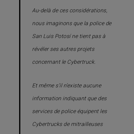
Au-delà de ces considérations,
nous imaginons que la police de
San Luis Potosí ne tient pas à
révéler ses autres projets
concernant le Cybertruck.
Et même s’il n’existe aucune
information indiquant que des
services de police équipent les
Cybertrucks de mitrailleuses