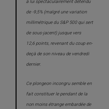
à lui spectaculairement détendu
de -9,5%
(malgré une variation
millimétrique du S&P 500 qui sert
de sous-jacent) jusque vers
12,6 points, revenant du coup en-
deçà de son niveau de vendredi
dernier.
Ce plongeon incongru semble en
fait constituer le pendant de la
non moins étrange embardée de