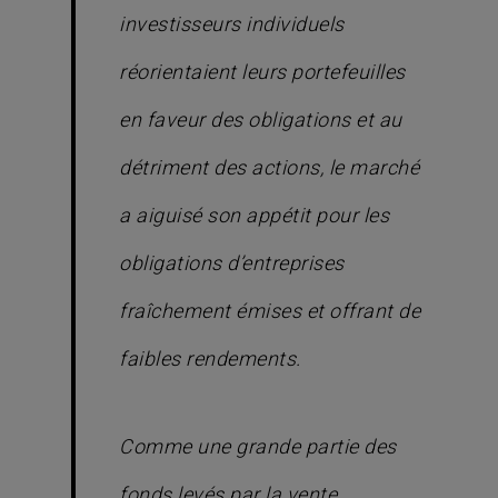
investisseurs individuels
réorientaient leurs portefeuilles
en faveur des obligations et au
détriment des actions, le marché
a aiguisé son appétit pour les
obligations d’entreprises
fraîchement émises et offrant de
faibles rendements.
Comme une grande partie des
fonds levés par la vente