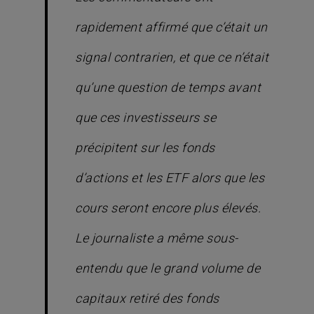
rapidement affirmé que c’était un
signal contrarien, et que ce n’était
qu’une question de temps avant
que ces investisseurs se
précipitent sur les fonds
d’actions et les ETF alors que les
cours seront encore plus élevés.
Le journaliste a même sous-
entendu que le grand volume de
capitaux retiré des fonds