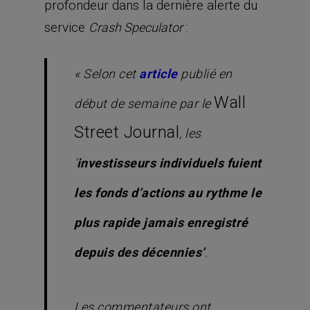
profondeur dans la dernière alerte du
service
:
Crash Speculator
« Selon cet
article
publié en
Wall
début de semaine par le
Street Journal
, les
‘
investisseurs individuels fuient
les fonds d’actions au rythme le
plus rapide jamais enregistré
depuis des décennies’
.
Les commentateurs ont