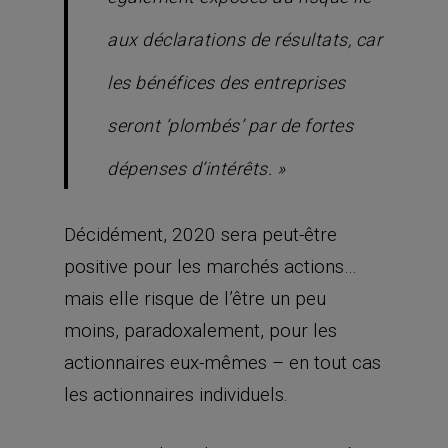
aux déclarations de résultats, car
les bénéfices des entreprises
seront ‘plombés’ par de fortes
dépenses d’intérêts. »
Décidément, 2020 sera peut-être
positive pour les marchés actions…
mais elle risque de l’être un peu
moins, paradoxalement, pour les
actionnaires eux-mêmes – en tout cas
les actionnaires individuels.