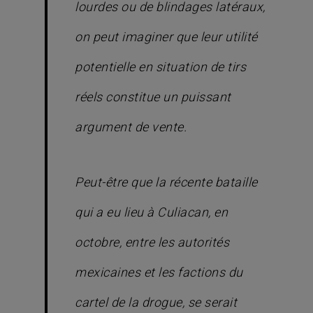
lourdes ou de blindages latéraux,
on peut imaginer que leur utilité
potentielle en situation de tirs
réels constitue un puissant
argument de vente.
Peut-être que la récente bataille
qui a eu lieu à Culiacan, en
octobre, entre les autorités
mexicaines et les factions du
cartel de la drogue, se serait