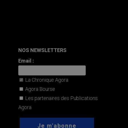
NOS NEWSLETTERS
Email :
La Chronique Agora
Agora Bourse
Les partenaires des Publications
Agora