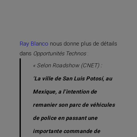
Ray Blanco
nous donne plus de détails
dans
:
Opportunités Technos
« Selon Roadshow (CNET) :
‘La ville de San Luis Potosí, au
Mexique, a l’intention de
remanier son parc de véhicules
de police en passant une
importante commande de