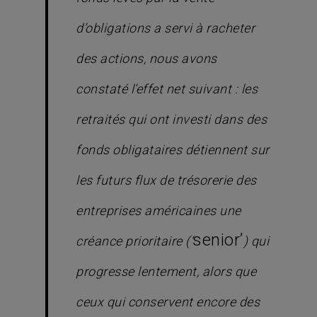
d’obligations a servi à racheter
des actions, nous avons
constaté l’effet net suivant : les
retraités qui ont investi dans des
fonds obligataires détiennent sur
les futurs flux de trésorerie des
entreprises américaines une
senior’
créance prioritaire (‘
) qui
progresse lentement, alors que
ceux qui conservent encore des