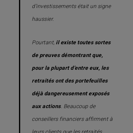
d’investissements était un signe
haussier.
Pourtant,
il existe toutes sortes
de preuves démontrant que,
pour la plupart d’entre eux, les
retraités ont des portefeuilles
déjà dangereusement exposés
aux actions
. Beaucoup de
conseillers financiers affirment à
leurs clients que les retraités