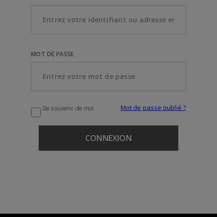
MOT DE PASSE
Mot de passe oublié ?
Se souvenir de moi