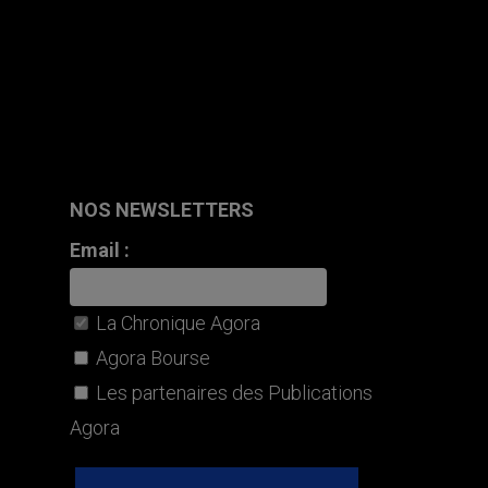
NOS NEWSLETTERS
Email :
La Chronique Agora
Agora Bourse
Les partenaires des Publications
Agora