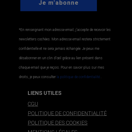
*En renseignant mon adresse email, j'accepte de recevoir les
newsletters cochées. Mon adresse email restera strictement
confidentielle et ne sera jamais échangée. Je peux me
désabonner en un clin d'œil grâce au lien présent dans
chaque email que je reçois. Pour en savoir plus sur mes
droits, je peux consulter
la politique de confidentialité.
.
LIENS UTILES
CGU
POLITIQUE DE CONFIDENTIALITÉ
POLITIQUE DES COOKIES