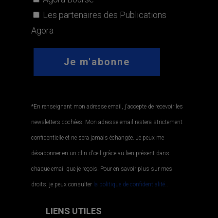
Les partenaires des Publications
Agora
*En renseignant mon adresse email, j'accepte de recevoir les
newsletters cochées. Mon adresse email restera strictement
confidentielle et ne sera jamais échangée. Je peux me
désabonner en un clin d'œil grâce au lien présent dans
chaque email que je reçois. Pour en savoir plus sur mes
droits, je peux consulter
la politique de confidentialité.
.
LIENS UTILES