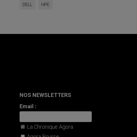
DELL
HPE
NOS NEWSLETTERS
Email :
La Chronique Agora
Agora Bourse