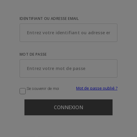
IDENTIFIANT OU ADRESSE EMAIL
MOT DE PASSE
Mot de passe oublié ?
Se souvenir de moi