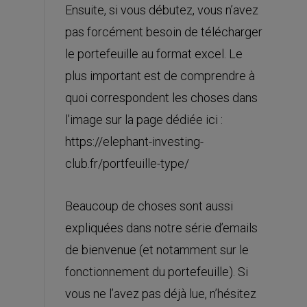
Ensuite, si vous débutez, vous n’avez
pas forcément besoin de télécharger
le portefeuille au format excel. Le
plus important est de comprendre à
quoi correspondent les choses dans
l’image sur la page dédiée ici :
https://elephant-investing-
club.fr/portfeuille-type/
Beaucoup de choses sont aussi
expliquées dans notre série d’emails
de bienvenue (et notamment sur le
fonctionnement du portefeuille). Si
vous ne l’avez pas déjà lue, n’hésitez