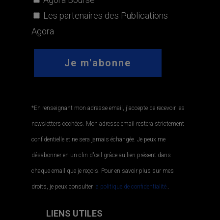
Les partenaires des Publications
Agora
*En renseignant mon adresse email, j'accepte de recevoir les
newsletters cochées. Mon adresse email restera strictement
confidentielle et ne sera jamais échangée. Je peux me
désabonner en un clin d'œil grâce au lien présent dans
chaque email que je reçois. Pour en savoir plus sur mes
droits, je peux consulter
la politique de confidentialité.
.
LIENS UTILES