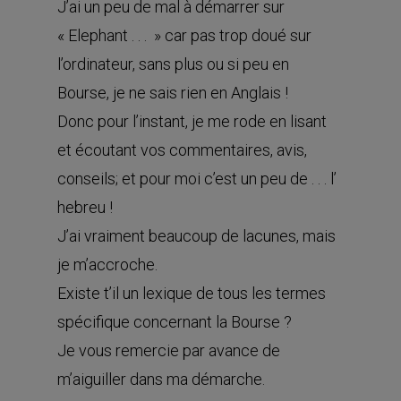
J’ai un peu de mal à démarrer sur
« Elephant . . . » car pas trop doué sur
l’ordinateur, sans plus ou si peu en
Bourse, je ne sais rien en Anglais !
Donc pour l’instant, je me rode en lisant
et écoutant vos commentaires, avis,
conseils; et pour moi c’est un peu de . . . l’
hebreu !
J’ai vraiment beaucoup de lacunes, mais
je m’accroche.
Existe t’il un lexique de tous les termes
spécifique concernant la Bourse ?
Je vous remercie par avance de
m’aiguiller dans ma démarche.