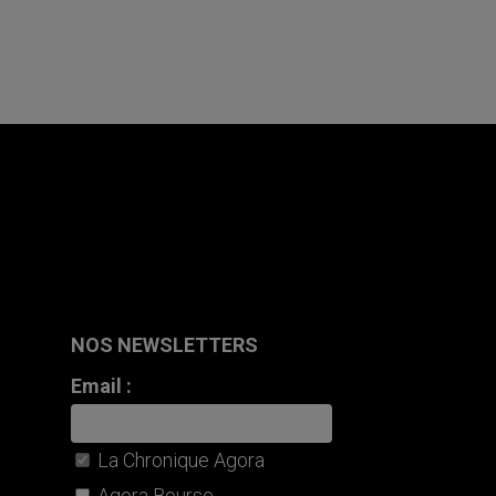
NOS NEWSLETTERS
Email :
La Chronique Agora
Agora Bourse