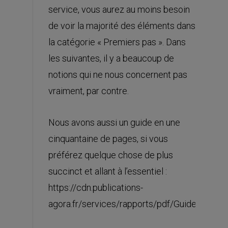
service, vous aurez au moins besoin
de voir la majorité des éléments dans
la catégorie « Premiers pas ». Dans
les suivantes, il y a beaucoup de
notions qui ne nous concernent pas
vraiment, par contre.
Nous avons aussi un guide en une
cinquantaine de pages, si vous
préférez quelque chose de plus
succinct et allant à l’essentiel :
https://cdn.publications-
agora.fr/services/rapports/pdf/Guide_Bourse