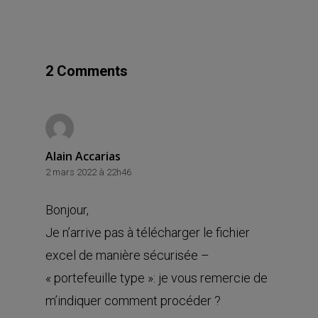
2 Comments
Alain Accarias
2 mars 2022 à 22h46
Bonjour,
Je n’arrive pas à télécharger le fichier
excel de manière sécurisée –
« portefeuille type »: je vous remercie de
m’indiquer comment procéder ?