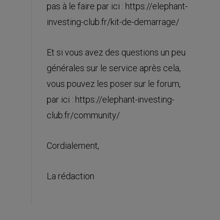
pas à le faire par ici :
https://elephant-
investing-club.fr/kit-de-demarrage/
Et si vous avez des questions un peu
générales sur le service après cela,
vous pouvez les poser sur le forum,
par ici :
https://elephant-investing-
club.fr/community/
Cordialement,
La rédaction