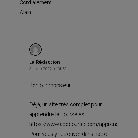
Cordialement.
Alain
La Rédaction
3 mars 2022 à 13h53
Bonjour monsieur,
Déjà, un site très complet pour
apprendre la Bourse est
https://www.abcbourse.com/apprendre/
Pour vous y retrouver dans notre