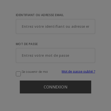
IDENTIFIANT OU ADRESSE EMAIL
MOT DE PASSE
Mot de passe oublié ?
Se souvenir de moi