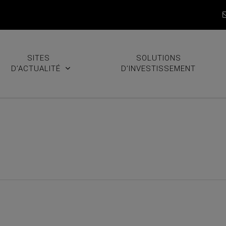
SITES
SOLUTIONS
D’ACTUALITÉ
D’INVESTISSEMENT