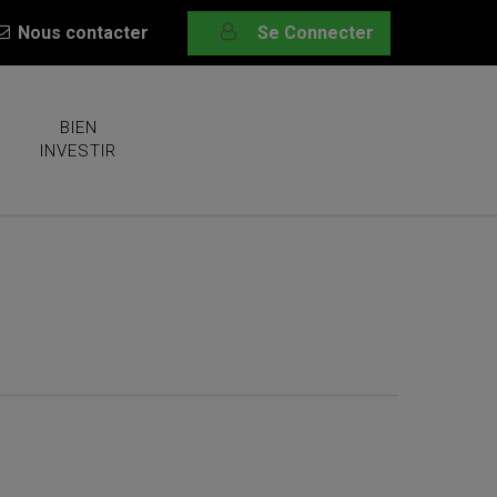
Nous contacter
Se Connecter
BIEN
INVESTIR