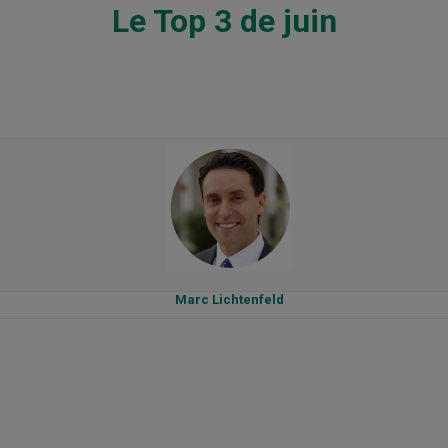
Le Top 3 de juin
Marc Lichtenfeld