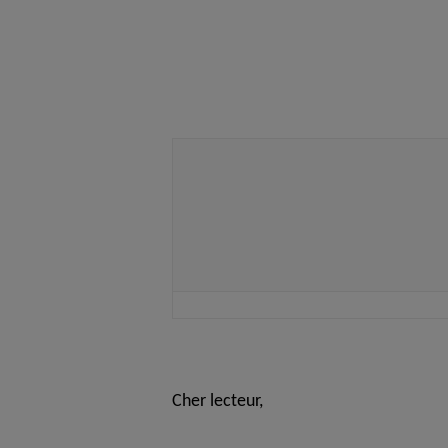
Cher lecteur,