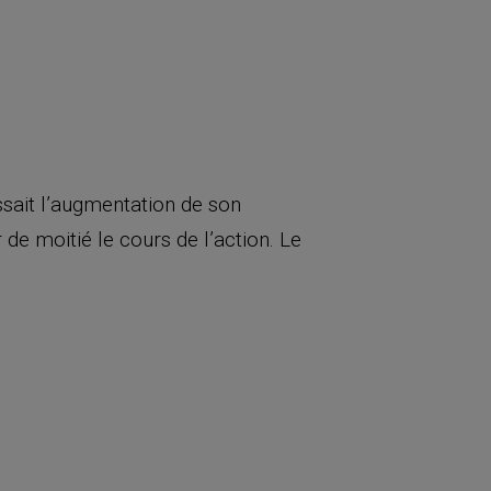
ssait l’augmentation de son
 de moitié le cours de l’action. Le
.