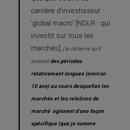
carrière d’investisseur
‘global macro’ [NDLR : qui
investit sur tous les
marchés]
, j’ai observé qu’il
existait
des périodes
relativement longues (environ
10 ans) au cours desquelles les
marchés et les relations de
marché agissent d’une façon
spécifique (que je nomme