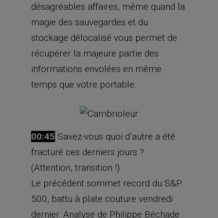
désagréables affaires, même quand la
magie des sauvegardes et du
stockage délocalisé vous permet de
récupérer la majeure partie des
informations envolées en même
temps que votre portable.
00:45
Savez-vous quoi d’autre a été
fracturé ces derniers jours ?
(Attention, transition !)
Le précédent sommet record du S&P
500, battu à plate couture vendredi
dernier. Analyse de Philippe Béchade