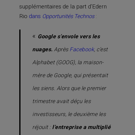
supplémentaires de la part d’Edern
Rio
dans
:
Opportunités Technos
«
Google s’envole vers les
nuages.
Après
Facebook
, c’est
Alphabet (GOOG), la maison-
mère de Google, qui présentait
les siens. Alors que le premier
trimestre avait déçu les
investisseurs, le deuxième les
réjouit :
l’entreprise a multiplié