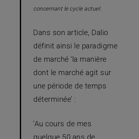
concernant le cycle actuel.
Dans son article, Dalio
définit ainsi le paradigme
de marché ‘la manière
dont le marché agit sur
une période de temps
déterminée’ :
‘Au cours de mes
quelque 50 ans de