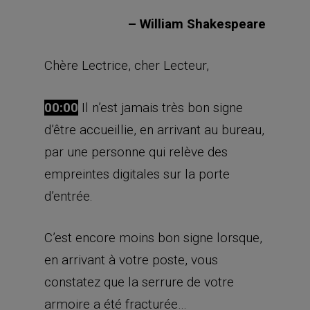
– William Shakespeare
Chère Lectrice, cher Lecteur,
00:00
Il n’est jamais très bon signe
d’être accueillie, en arrivant au bureau,
par une personne qui relève des
empreintes digitales sur la porte
d’entrée.
C’est encore moins bon signe lorsque,
en arrivant à votre poste, vous
constatez que la serrure de votre
armoire a été fracturée…