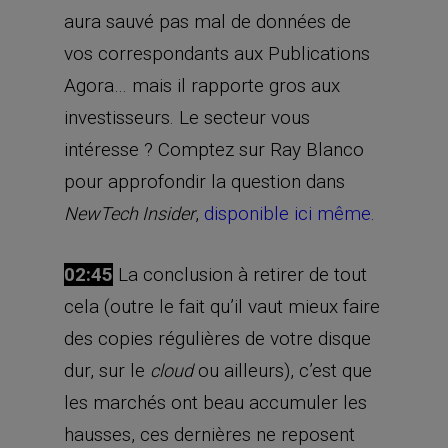
aura sauvé pas mal de données de
vos correspondants aux Publications
Agora… mais il rapporte gros aux
investisseurs. Le secteur vous
intéresse ? Comptez sur Ray Blanco
pour approfondir la question dans
,
disponible ici même
.
NewTech Insider
02:45
La conclusion à retirer de tout
cela (outre le fait qu’il vaut mieux faire
des copies régulières de votre disque
dur, sur le
ou ailleurs), c’est que
cloud
les marchés ont beau accumuler les
hausses, ces dernières ne reposent