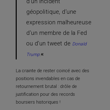
d’un incident
géopolitique, d’une
expression malheureuse
d’un membre de la Fed
ou d’un tweet de
Donald
«
Trump
.
La crainte de rester coincé avec des
positions invendables en cas de
retournement brutal : drôle de
justification pour des records
boursiers historiques !