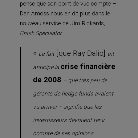
pense que son point de vue compte –
Dan Amoss nous en dit plus dans le
nouveau service de Jim Rickards,
:
Crash Speculator
«
[que Ray Dalio]
Le fait
ait
crise financière
anticipé la
de 2008
– que très peu de
gérants de
hedge funds
avaient
vu arriver – signifie que les
investisseurs devraient tenir
compte de ses opinions