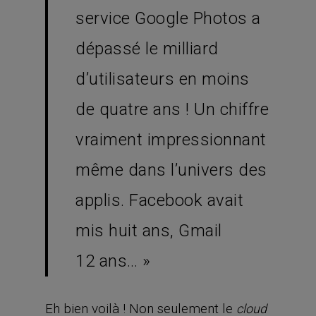
service Google Photos a
dépassé le milliard
d’utilisateurs en moins
de quatre ans ! Un chiffre
vraiment impressionnant
même dans l’univers des
applis. Facebook avait
mis huit ans, Gmail
12 ans… »
Eh bien voilà ! Non seulement le
cloud