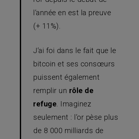
l’année en est la preuve
(+ 11%).
J’ai foi dans le fait que le
bitcoin et ses consœurs
puissent également
remplir un
rôle de
refuge
. Imaginez
seulement : l’or pèse plus
de 8 000 milliards de