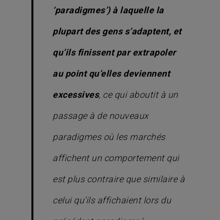
‘paradigmes’) à laquelle la
plupart des gens s’adaptent, et
qu’ils finissent par extrapoler
au point qu’elles deviennent
excessives
, ce qui aboutit à un
passage à de nouveaux
paradigmes où les marchés
affichent un comportement qui
est plus contraire que similaire à
celui qu’ils affichaient lors du