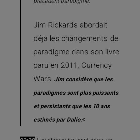
précédent paradigme.
‘
Jim Rickards abordait
déjà les changements de
paradigme dans son livre
paru en 2011, Currency
Wars
.
Jim considère que les
paradigmes sont plus puissants
et persistants que les 10 ans
«
estimés par Dalio
.