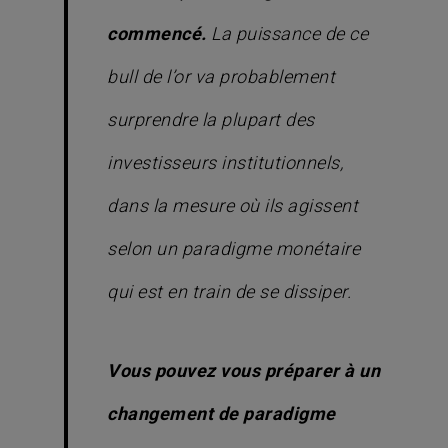
commencé.
La puissance de ce
bull
de l’or va probablement
surprendre la plupart des
investisseurs institutionnels,
dans la mesure où ils agissent
selon un paradigme monétaire
qui est en train de se dissiper.
Vous pouvez vous préparer à un
changement de paradigme