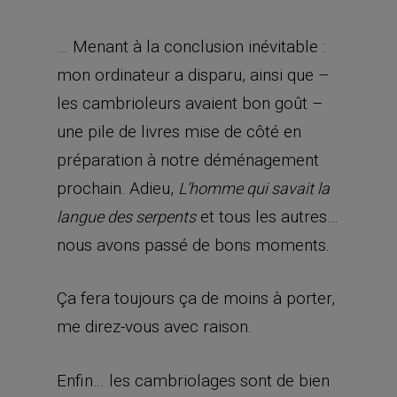
… Menant à la conclusion inévitable :
mon ordinateur a disparu, ainsi que –
les cambrioleurs avaient bon goût –
une pile de livres mise de côté en
préparation à notre déménagement
prochain. Adieu,
L’homme qui savait la
et tous les autres…
langue des serpents
nous avons passé de bons moments.
Ça fera toujours ça de moins à porter,
me direz-vous avec raison.
Enfin… les cambriolages sont de bien