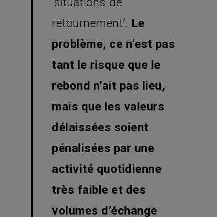
‘situations de
retournement’.
Le
problème, ce n’est pas
tant le risque que le
rebond n’ait pas lieu,
mais que les valeurs
délaissées soient
pénalisées par une
activité quotidienne
très faible et des
volumes d’échange