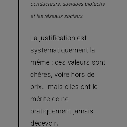
conducteurs, quelques biotechs
et les réseaux sociaux.
La justification est
systématiquement la
même : ces valeurs sont
chères, voire hors de
prix… mais elles ont le
mérite de ne
pratiquement jamais
décevoir
.