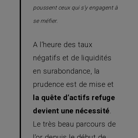
poussent ceux qui s’y engagent à
se méfier.
A l’heure des taux
négatifs et de liquidités
en surabondance, la
prudence est de mise et
la quête d’actifs refuge
devient une nécessité
.
Le très beau parcours de
l’or depuis le début de