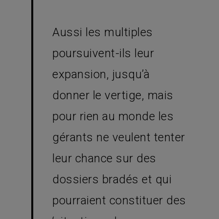
Aussi les multiples
poursuivent-ils leur
expansion, jusqu’à
donner le vertige, mais
pour rien au monde les
gérants ne veulent tenter
leur chance sur des
dossiers bradés et qui
pourraient constituer des