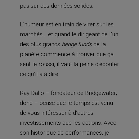
pas sur des données solides.
L’humeur est en train de virer sur les
marchés… et quand le dirigeant de l’un
des plus grands
de la
hedge funds
planète commence à trouver que ça
sent le roussi, il vaut la peine d’écouter
ce qu’il a à dire
Ray Dalio – fondateur de Bridgewater,
donc – pense que le temps est venu
de vous intéresser à d’autres
investissements que les actions. Avec
son historique de performances, je