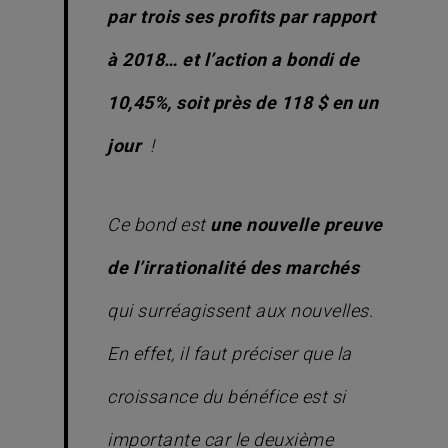
par trois ses profits par rapport
à 2018… et l’action a bondi de
10,45%, soit près de 118 $ en un
jour
!
Ce bond est
une nouvelle preuve
de l’irrationalité des marchés
qui surréagissent aux nouvelles.
En effet, il faut préciser que la
croissance du bénéfice est si
importante car le deuxième