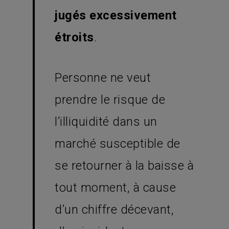
jugés excessivement
étroits
.
Personne ne veut
prendre le risque de
l’illiquidité dans un
marché susceptible de
se retourner à la baisse à
tout moment, à cause
d’un chiffre décevant,