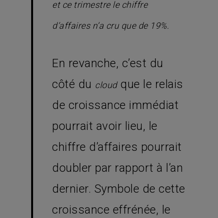
et ce trimestre le chiffre
d’affaires n’a cru que de 19%.
En revanche, c’est du
côté du
que le relais
cloud
de croissance immédiat
pourrait avoir lieu, le
chiffre d’affaires pourrait
doubler par rapport à l’an
dernier. Symbole de cette
croissance effrénée, le