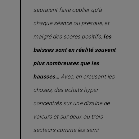
sauraient faire oublier qu’à
chaque séance ou presque, et
malgré des scores positifs,
les
baisses sont en réalité souvent
plus nombreuses que les
hausses…
Avec, en creusant les
choses, des achats hyper-
concentrés sur une dizaine de
valeurs et sur deux ou trois
secteurs comme les semi-