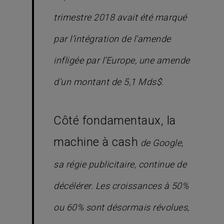
trimestre 2018 avait été marqué
par l’intégration de l’amende
infligée par l’Europe, une amende
d’un montant de 5,1 Mds$.
Côté fondamentaux, la
machine à cash
de Google,
sa régie publicitaire, continue de
décélérer. Les croissances à 50%
ou 60% sont désormais révolues,