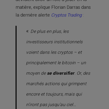
matière, explique Florian Darras dans
la dernière alerte
:
Cryptos Trading
«
De plus en plus, les
investisseurs institutionnels
voient dans les cryptos – et
principalement le bitcoin – un
moyen de
se diversifier
. Or, des
marchés actions qui grimpent
encore et toujours, mais qui
n’iront pas jusqu’au ciel…