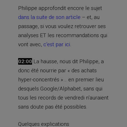
Philippe approfondit encore le sujet
dans la suite de son article
– et, au
passage, si vous voulez retrouver ses
analyses ET les recommandations qui
vont avec,
c’est par ici
.
02:00
La hausse, nous dit Philippe, a
donc été nourrie par « des achats
hyper-concentrés »… en premier lieu
desquels Google/Alphabet, sans qui
tous les records de vendredi n’auraient
sans doute pas été possibles.
Quelques explications