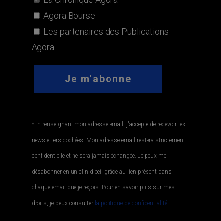
Agora Bourse
Les partenaires des Publications
Agora
*En renseignant mon adresse email, j'accepte de recevoir les
newsletters cochées. Mon adresse email restera strictement
confidentielle et ne sera jamais échangée. Je peux me
désabonner en un clin d'œil grâce au lien présent dans
chaque email que je reçois. Pour en savoir plus sur mes
droits, je peux consulter
la politique de confidentialité.
.