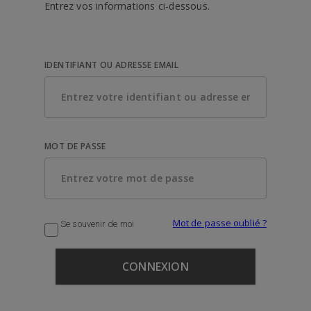
Entrez vos informations ci-dessous.
IDENTIFIANT OU ADRESSE EMAIL
MOT DE PASSE
Mot de passe oublié ?
Se souvenir de moi