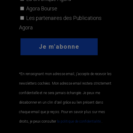
Agora Bourse
Les partenaires des Publications
Agora
*En renseignant mon adresse email, j'accepte de recevoir les
newsletters cochées. Mon adresse email restera strictement
confidentielle et ne sera jamais échangée. Je peux me
désabonner en un clin d'œil grâce au lien présent dans
chaque email que je reçois. Pour en savoir plus sur mes
droits, je peux consulter
la politique de confidentialité.
.