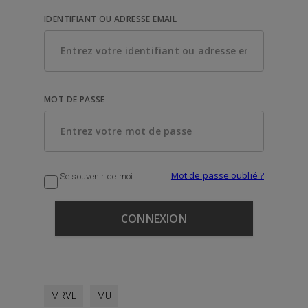
IDENTIFIANT OU ADRESSE EMAIL
MOT DE PASSE
Mot de passe oublié ?
Se souvenir de moi
MRVL
MU