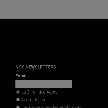
NOS NEWSLETTERS
Email :
La Chronique Agora
Agora Bourse
Les partenaires des Publications