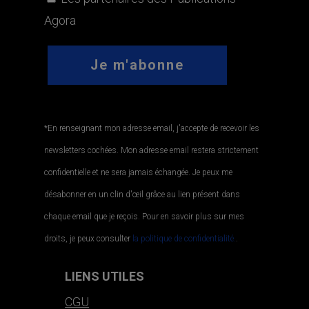
Agora
*En renseignant mon adresse email, j'accepte de recevoir les
newsletters cochées. Mon adresse email restera strictement
confidentielle et ne sera jamais échangée. Je peux me
désabonner en un clin d'œil grâce au lien présent dans
chaque email que je reçois. Pour en savoir plus sur mes
droits, je peux consulter
la politique de confidentialité.
.
LIENS UTILES
CGU