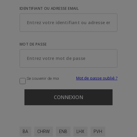
IDENTIFIANT OU ADRESSE EMAIL
MOT DE PASSE
Mot de passe oublié ?
Se souvenir de moi
BA
CHRW
ENB
LHX
PVH