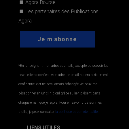
Agora Bourse
Les partenaires des Publications
Agora
*En renseignant mon adresse email, j'accepte de recevoir les
newsletters cochées. Mon adresse email restera strictement
confidentielle et ne sera jamais échangée. Je peux me
désabonner en un clin d'œil grâce au lien présent dans
chaque email que je reçois. Pour en savoir plus sur mes
droits, je peux consulter
la politique de confidentialité.
.
LIENS UTILES