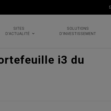
SITES
SOLUTIONS
D’ACTUALITÉ
D’INVESTISSEMENT
ortefeuille i3 du