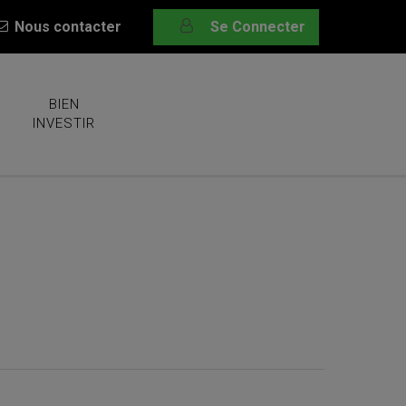
Nous contacter
Se Connecter
BIEN
INVESTIR