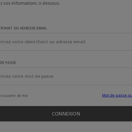
z vos informations ci-dessous.
TIFIANT OU ADRESSE EMAIL
DE PASSE
Mot de passe ou
 souvenir de moi