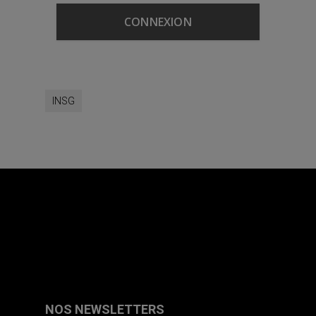
INSG
NOS NEWSLETTERS