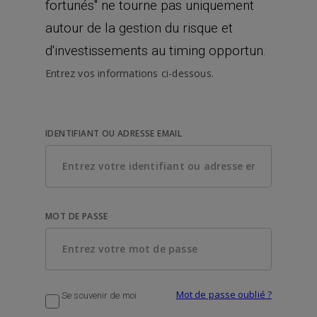
fortunés" ne tourne pas uniquement
autour de la gestion du risque et
d'investissements au timing opportun.
Entrez vos informations ci-dessous.
IDENTIFIANT OU ADRESSE EMAIL
MOT DE PASSE
Mot de passe oublié ?
Se souvenir de moi