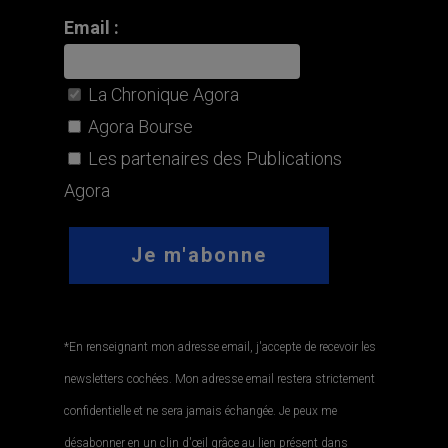
Email :
La Chronique Agora
Agora Bourse
Les partenaires des Publications
Agora
*En renseignant mon adresse email, j'accepte de recevoir les
newsletters cochées. Mon adresse email restera strictement
confidentielle et ne sera jamais échangée. Je peux me
désabonner en un clin d'œil grâce au lien présent dans