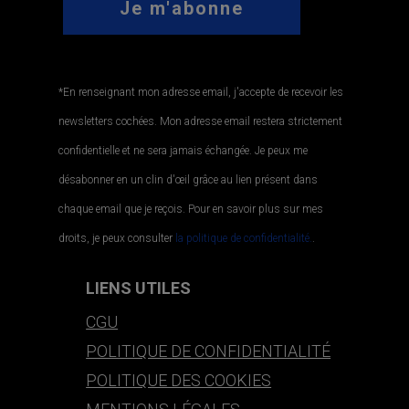
*En renseignant mon adresse email, j'accepte de recevoir les
newsletters cochées. Mon adresse email restera strictement
confidentielle et ne sera jamais échangée. Je peux me
désabonner en un clin d'œil grâce au lien présent dans
chaque email que je reçois. Pour en savoir plus sur mes
droits, je peux consulter
la politique de confidentialité.
.
LIENS UTILES
CGU
POLITIQUE DE CONFIDENTIALITÉ
POLITIQUE DES COOKIES