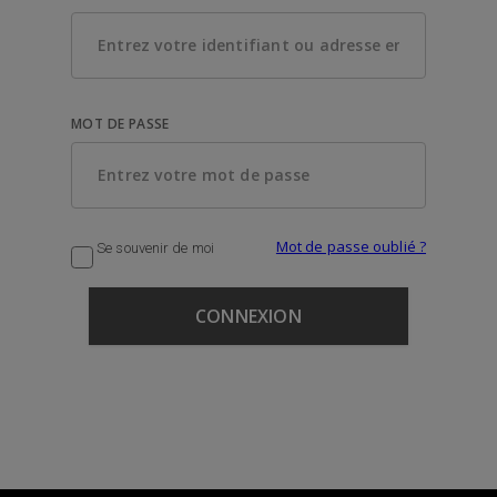
MOT DE PASSE
Mot de passe oublié ?
Se souvenir de moi