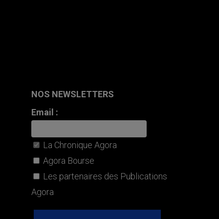
NOS NEWSLETTERS
Email :
La Chronique Agora
Agora Bourse
Les partenaires des Publications
Agora