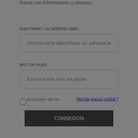
Entrez vos informations ci-dessous.
IDENTIFIANT OU ADRESSE EMAIL
MOT DE PASSE
Mot de passe oublié ?
Se souvenir de moi