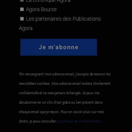
Agora Bourse
Les partenaires des Publications
Agora
*En renseignant mon adresse email, j'accepte de recevoir les
newsletters cochées. Mon adresse email restera strictement
confidentielle et ne sera jamais échangée. Je peux me
désabonner en un clin d'œil grâce au lien présent dans
chaque email que je reçois. Pour en savoir plus sur mes
droits, je peux consulter
la politique de confidentialité.
.